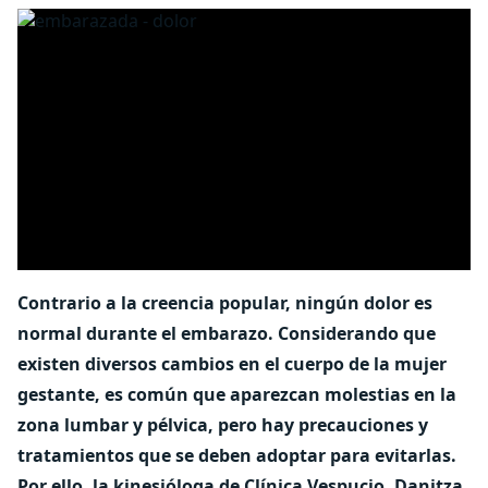
Contrario a la creencia popular, ningún dolor es
normal durante el embarazo. Considerando que
existen diversos cambios en el cuerpo de la mujer
gestante, es común que aparezcan molestias en la
zona lumbar y pélvica, pero hay precauciones y
tratamientos que se deben adoptar para evitarlas.
Por ello, la kinesióloga de Clínica Vespucio, Danitza