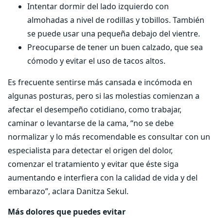
Intentar dormir del lado izquierdo con
almohadas a nivel de rodillas y tobillos. También
se puede usar una pequeña debajo del vientre.
Preocuparse de tener un buen calzado, que sea
cómodo y evitar el uso de tacos altos.
Es frecuente sentirse más cansada e incómoda en
algunas posturas, pero si las molestias comienzan a
afectar el desempeño cotidiano, como trabajar,
caminar o levantarse de la cama, “no se debe
normalizar y lo más recomendable es consultar con un
especialista para detectar el origen del dolor,
comenzar el tratamiento y evitar que éste siga
aumentando e interfiera con la calidad de vida y del
embarazo”, aclara Danitza Sekul.
Más dolores que puedes evitar