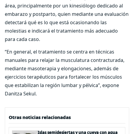
área, principalmente por un kinesiólogo dedicado al
embarazo y postparto, quien mediante una evaluación
detectará qué es lo que está ocasionando las
molestias e indicará el tratamiento más adecuado
para cada caso.
“En general, el tratamiento se centra en técnicas
manuales para relajar la musculatura contracturada,
mediante masoterapia y elongaciones, además de
ejercicios terapéuticos para fortalecer los músculos
que estabilizan la región lumbar y pélvica”, expone
Danitza Sekul.
Otras noticias relacionadas
Islas semidesiertas y una cueva con agua