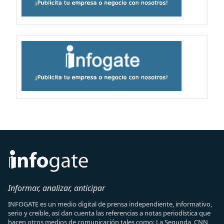
Informar, analizar, anticipar
INFOGATE es un medio digital de prensa independiente, informativo,
serio y creíble, así dan cuenta las referencias a notas periodística que
hacen otros medios de comunicación tales como: La Segunda, CNN