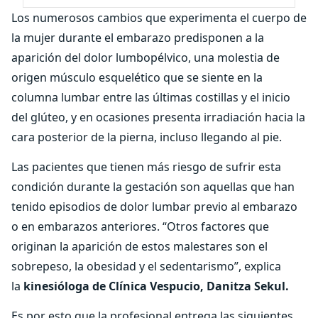
Los numerosos cambios que experimenta el cuerpo de
la mujer durante el embarazo predisponen a la
aparición del dolor lumbopélvico, una molestia de
origen músculo esquelético que se siente en la
columna lumbar entre las últimas costillas y el inicio
del glúteo, y en ocasiones presenta irradiación hacia la
cara posterior de la pierna, incluso llegando al pie.
Las pacientes que tienen más riesgo de sufrir esta
condición durante la gestación son aquellas que han
tenido episodios de dolor lumbar previo al embarazo
o en embarazos anteriores. “Otros factores que
originan la aparición de estos malestares son el
sobrepeso, la obesidad y el sedentarismo”, explica
la
kinesióloga de Clínica Vespucio, Danitza Sekul.
Es por esto que la profesional entrega las siguientes