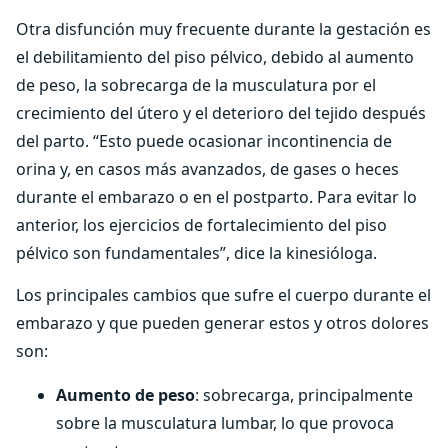
Otra disfunción muy frecuente durante la gestación es
el debilitamiento del piso pélvico, debido al aumento
de peso, la sobrecarga de la musculatura por el
crecimiento del útero y el deterioro del tejido después
del parto. “Esto puede ocasionar incontinencia de
orina y, en casos más avanzados, de gases o heces
durante el embarazo o en el postparto. Para evitar lo
anterior, los ejercicios de fortalecimiento del piso
pélvico son fundamentales”, dice la kinesióloga.
Los principales cambios que sufre el cuerpo durante el
embarazo y que pueden generar estos y otros dolores
son:
Aumento de peso
: sobrecarga, principalmente
sobre la musculatura lumbar, lo que provoca