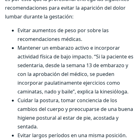
recomendaciones para evitar la aparición del dolor
lumbar durante la gestación:
Evitar aumentos de peso por sobre las
recomendaciones médicas.
Mantener un embarazo activo e incorporar
actividad física de bajo impacto. “Si la paciente es
sedentaria, desde la semana 13 de embarazo y
con la aprobación del médico, se pueden
incorporar paulatinamente ejercicios como
caminatas, nado y baile”, explica la kinesióloga.
Cuidar la postura, tomar conciencia de los
cambios del cuerpo y preocuparse de una buena
higiene postural al estar de pie, acostada y
sentada.
Evitar largos períodos en una misma posición.