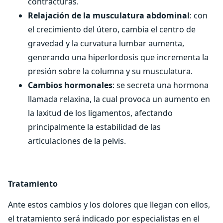
contracturas.
Relajación de la musculatura abdominal
: con
el crecimiento del útero, cambia el centro de
gravedad y la curvatura lumbar aumenta,
generando una hiperlordosis que incrementa la
presión sobre la columna y su musculatura.
Cambios hormonales
: se secreta una hormona
llamada relaxina, la cual provoca un aumento en
la laxitud de los ligamentos, afectando
principalmente la estabilidad de las
articulaciones de la pelvis.
Tratamiento
Ante estos cambios y los dolores que llegan con ellos,
el tratamiento será indicado por especialistas en el