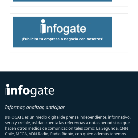
Informar, analizar, anticipar
INFOGATE es un medio digital de prensa independiente, informativo,
serio y creíble, así dan cuenta las referencias a notas periodística que
hacen otros medios de comunicación tales como: La Segunda, CNN
Chile, MEGA, ADN Radio, Radio Biobio, con quien además tenemos