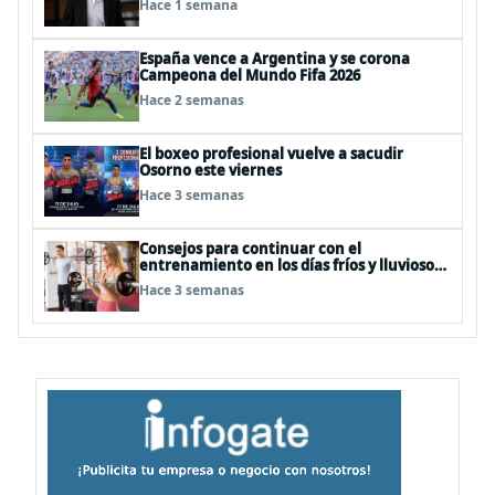
Hace 1 semana
España vence a Argentina y se corona
Campeona del Mundo Fifa 2026
Hace 2 semanas
El boxeo profesional vuelve a sacudir
Osorno este viernes
Hace 3 semanas
Consejos para continuar con el
entrenamiento en los días fríos y lluviosos
de invierno
Hace 3 semanas