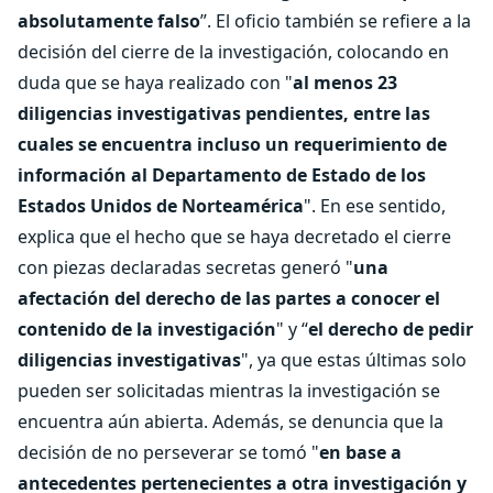
absolutamente falso
”. El oficio también se refiere a la
decisión del cierre de la investigación, colocando en
duda que se haya realizado con "
al menos 23
diligencias investigativas pendientes, entre las
cuales se encuentra incluso un requerimiento de
información al Departamento de Estado de los
Estados Unidos de Norteamérica
". En ese sentido,
explica que el hecho que se haya decretado el cierre
con piezas declaradas secretas generó "
una
afectación del derecho de las partes a conocer el
contenido de la investigación
" y “
el derecho de pedir
diligencias investigativas
", ya que estas últimas solo
pueden ser solicitadas mientras la investigación se
encuentra aún abierta. Además, se denuncia que la
decisión de no perseverar se tomó "
en base a
antecedentes pertenecientes a otra investigación y