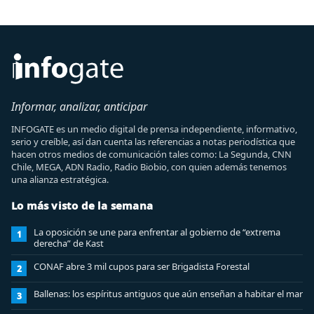
Informar, analizar, anticipar
INFOGATE es un medio digital de prensa independiente, informativo,
serio y creíble, así dan cuenta las referencias a notas periodística que
hacen otros medios de comunicación tales como: La Segunda, CNN
Chile, MEGA, ADN Radio, Radio Biobio, con quien además tenemos
una alianza estratégica.
Lo más visto de la semana
La oposición se une para enfrentar al gobierno de “extrema
1
derecha” de Kast
CONAF abre 3 mil cupos para ser Brigadista Forestal
2
Ballenas: los espíritus antiguos que aún enseñan a habitar el mar
3