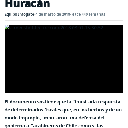
Huracán
Equipo Infogate
•
1 de marzo de 2018
•
Hace 440 semanas
El documento sostiene que la "inusitada respuesta
de determinados fiscales que, en los hechos y de un
modo impropio, imputaron una defensa del
gobierno a Carabineros de Chile como si las