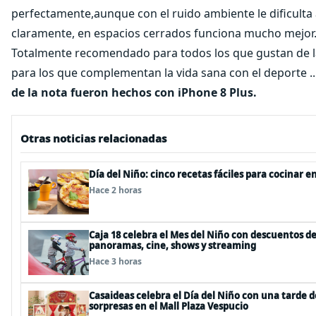
perfectamente,aunque con el ruido ambiente le dificulta
claramente, en espacios cerrados funciona mucho mejor
Totalmente recomendado para todos los que gustan de la
para los que complementan la vida sana con el deporte ...
de la nota fueron hechos con iPhone 8 Plus.
Otras noticias relacionadas
Día del Niño: cinco recetas fáciles para cocinar e
Hace 2 horas
Caja 18 celebra el Mes del Niño con descuentos d
panoramas, cine, shows y streaming
Hace 3 horas
Casaideas celebra el Día del Niño con una tarde de 
sorpresas en el Mall Plaza Vespucio