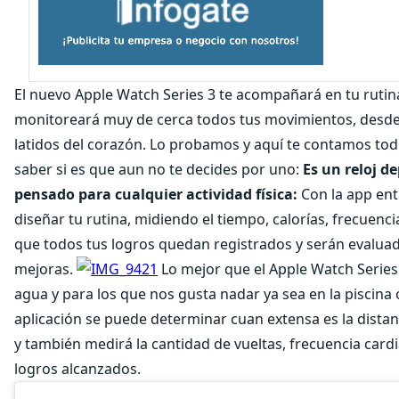
El nuevo Apple Watch Series 3 te acompañará en tu rutin
monitoreará muy de cerca todos tus movimientos, desde
latidos del corazón. Lo probamos y aquí te contamos tod
saber si es que aun no te decides por uno:
Es un reloj d
pensado para cualquier actividad física:
Con la app en
diseñar tu rutina, midiendo el tiempo, calorías, frecuencia
que todos tus logros quedan registrados y serán evalua
mejoras.
Lo mejor que el Apple Watch Series
agua y para los que nos gusta nadar ya sea en la piscina 
aplicación se puede determinar cuan extensa es la dista
y también medirá la cantidad de vueltas, frecuencia card
logros alcanzados.