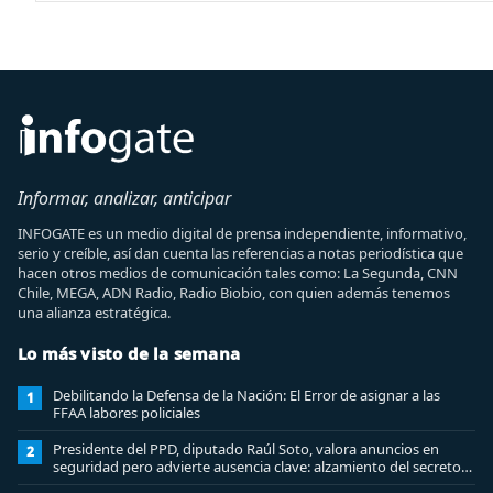
Informar, analizar, anticipar
INFOGATE es un medio digital de prensa independiente, informativo,
serio y creíble, así dan cuenta las referencias a notas periodística que
hacen otros medios de comunicación tales como: La Segunda, CNN
Chile, MEGA, ADN Radio, Radio Biobio, con quien además tenemos
una alianza estratégica.
Lo más visto de la semana
Debilitando la Defensa de la Nación: El Error de asignar a las
1
FFAA labores policiales
Presidente del PPD, diputado Raúl Soto, valora anuncios en
2
seguridad pero advierte ausencia clave: alzamiento del secreto
bancario