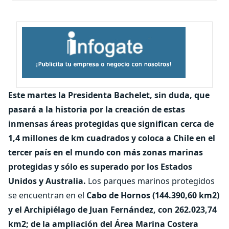
Este martes la Presidenta Bachelet, sin duda, que
pasará a la historia por la creación de estas
inmensas áreas protegidas que significan cerca de
1,4 millones de km cuadrados y coloca a Chile en el
tercer país en el mundo con más zonas marinas
protegidas y sólo es superado por los Estados
Unidos y Australia.
Los parques marinos protegidos
se encuentran en el
Cabo de Hornos (144.390,60 km2)
y el Archipiélago de Juan Fernández, con 262.023,74
km2; de la ampliación del Área Marina Costera