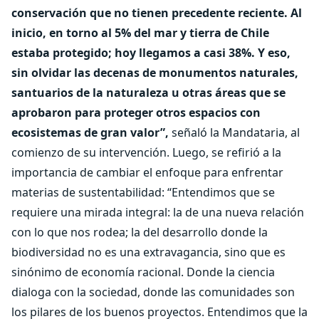
conservación que no tienen precedente reciente. Al
inicio, en torno al 5% del mar y tierra de Chile
estaba protegido; hoy llegamos a casi 38%. Y eso,
sin olvidar las decenas de monumentos naturales,
santuarios de la naturaleza u otras áreas que se
aprobaron para proteger otros espacios con
ecosistemas de gran valor”,
señaló la Mandataria, al
comienzo de su intervención. Luego, se refirió a la
importancia de cambiar el enfoque para enfrentar
materias de sustentabilidad: “Entendimos que se
requiere una mirada integral: la de una nueva relación
con lo que nos rodea; la del desarrollo donde la
biodiversidad no es una extravagancia, sino que es
sinónimo de economía racional. Donde la ciencia
dialoga con la sociedad, donde las comunidades son
los pilares de los buenos proyectos. Entendimos que la