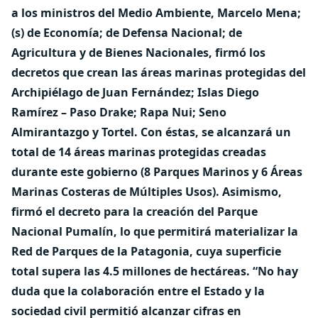
a los ministros del Medio Ambiente, Marcelo Mena;
(s) de Economía; de Defensa Nacional; de
Agricultura y de Bienes Nacionales, firmó los
decretos que crean las áreas marinas protegidas del
Archipiélago de Juan Fernández; Islas Diego
Ramírez – Paso Drake; Rapa Nui; Seno
Almirantazgo y Tortel. Con éstas, se alcanzará un
total de 14 áreas marinas protegidas creadas
durante este gobierno (8 Parques Marinos y 6 Áreas
Marinas Costeras de Múltiples Usos). Asimismo,
firmó el decreto para la creación del Parque
Nacional Pumalín, lo que permitirá materializar la
Red de Parques de la Patagonia, cuya superficie
total supera las 4.5 millones de hectáreas.
“No hay
duda que la colaboración entre el Estado y la
sociedad civil permitió alcanzar cifras en