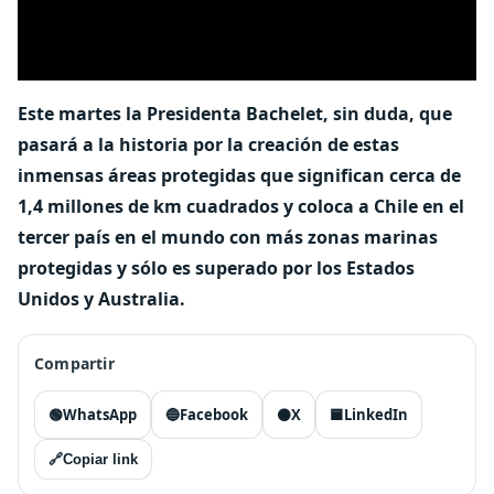
Este martes la Presidenta Bachelet, sin duda, que
pasará a la historia por la creación de estas
inmensas áreas protegidas que significan cerca de
1,4 millones de km cuadrados y coloca a Chile en el
tercer país en el mundo con más zonas marinas
protegidas y sólo es superado por los Estados
Unidos y Australia.
Compartir
🟢
WhatsApp
🔵
Facebook
⚫
X
🟦
LinkedIn
🔗
Copiar link