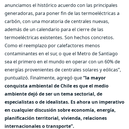
anunciamos el histórico acuerdo con las principales
generadoras, para poner fin de las termoeléctricas a
carbón, con una moratoria de centrales nuevas,
además de un calendario para el cierre de las
termoeléctricas existentes. Son hechos concretos.
Como el reemplazo por calefactores menos
contaminantes en el sur, o que el Metro de Santiago
sea el primero en el mundo en operar con un 60% de
energías provenientes de centrales solares y eólicas”,
puntualizó. Finalmente, agregó que
“la mayor
conquista ambiental de Chile es que el medio
ambiente dejó de ser un tema sectorial, de
especialistas o de idealistas. Es ahora un imperativo
en cualquier discusión sobre economía, energía,
planificación territorial, vivienda, relaciones
internacionales o transporte”.