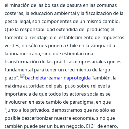
eliminación de las bolsas de basura en las comunas
costeras, la educación ambiental y la fiscalización de la
pesca ilegal, son componentes de un mismo cambio.
Que la responsabilidad extendida del productor, el
fomento al reciclaje, o el establecimiento de impuestos
verdes, no sólo nos ponen a Chile en la vanguardia
latinoamericana, sino que estimulan una
transformación de las prácticas empresariales que es
fundamental para tener un crecimiento de largo
plazo”.
También, la
máxima autoridad del país, puso sobre relieve la
importancia de que todos los actores sociales se
involucren en este cambio de paradigma, en que
“junto a los privados, demostramos que no sólo es
posible descarbonizar nuestra economía, sino que
también puede ser un buen negocio. El 31 de enero,