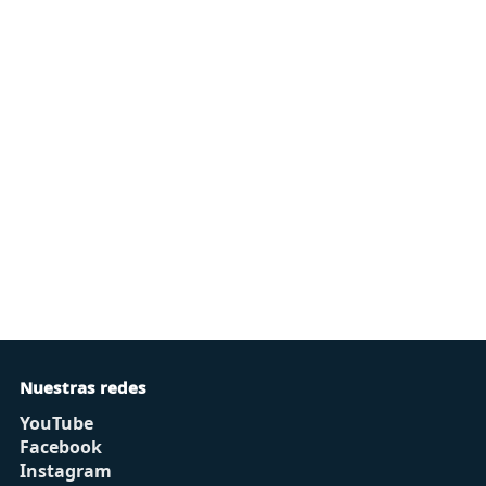
Nuestras redes
YouTube
Facebook
Instagram