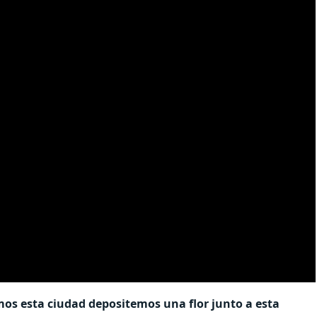
s esta ciudad depositemos una flor junto a esta