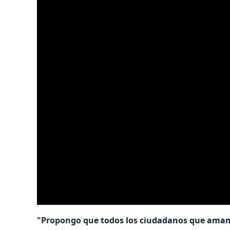
"Propongo que todos los ciudadanos que amamo