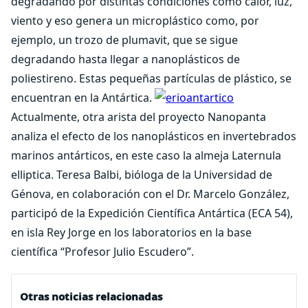
degradando por distintas condiciones como calor, luz,
viento y eso genera un microplástico como, por
ejemplo, un trozo de plumavit, que se sigue
degradando hasta llegar a nanoplásticos de
poliestireno. Estas pequeñas partículas de plástico, se
encuentran en la Antártica.
Actualmente, otra arista del proyecto Nanopanta
analiza el efecto de los nanoplásticos en invertebrados
marinos antárticos, en este caso la almeja Laternula
elliptica. Teresa Balbi, bióloga de la Universidad de
Génova, en colaboración con el Dr. Marcelo González,
participó de la Expedición Científica Antártica (ECA 54),
en isla Rey Jorge en los laboratorios en la base
científica “Profesor Julio Escudero”.
Otras noticias relacionadas