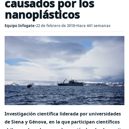
causados por los
nanoplásticos
Equipo Infogate
•
22 de febrero de 2018
•
Hace 441 semanas
Investigación científica liderada por universidades
de Siena y Génova, en la que participan científicos