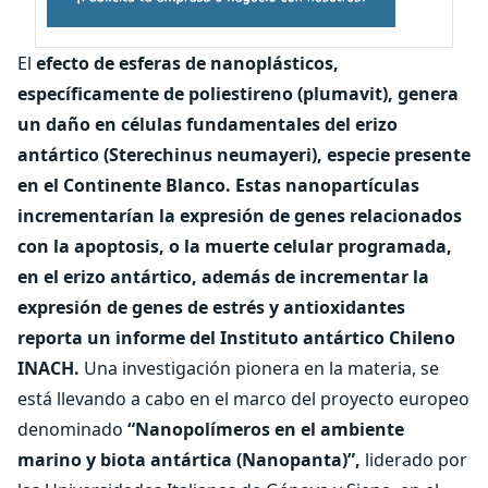
El
efecto de esferas de nanoplásticos,
específicamente de poliestireno (plumavit), genera
un daño en células fundamentales del erizo
antártico (Sterechinus neumayeri), especie presente
en el Continente Blanco. Estas nanopartículas
incrementarían la expresión de genes relacionados
con la apoptosis, o la muerte celular programada,
en el erizo antártico, además de incrementar la
expresión de genes de estrés y antioxidantes
reporta un informe del Instituto antártico Chileno
INACH.
Una investigación pionera en la materia, se
está llevando a cabo en el marco del proyecto europeo
denominado
“Nanopolímeros en el ambiente
marino y biota antártica (Nanopanta)”,
liderado por