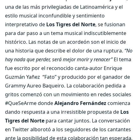
una de las más privilegiadas de Latinoamérica y el
estilo musical inconfundible y sentimiento
interpretativo de
Los Tigres del Norte
, se fusionan
para dar paso a un tema musical indiscutiblemente
histórico. Las notas de un acordeón son el inicio de
una historia que describe el dolor de una ruptura.
“No
hay nada que perder, será mejor morir y renacer”
El tema
fue escrito por el reconocido canta-autor Enrique
Guzmán Yañez “Fato” y producido por el ganador de
Grammy Aureo Baqueiro. La colaboración pedida a
gritos comenzó con un movimiento en redes sociales
#QueSeArme donde
Alejandro Fernández
comienza
dando respuesta a una irresistible propuesta de
Los
Tigres del Norte
para cantar juntos. La conversación
en Twitter alborotó a los seguidores de los cantantes
ante la posibilidad de esta colaboración tan esperada,