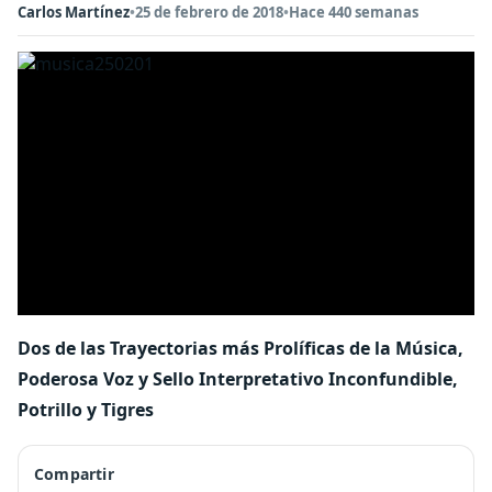
Carlos Martínez
•
25 de febrero de 2018
•
Hace 440 semanas
Dos de las Trayectorias más Prolíficas de la Música,
Poderosa Voz y Sello Interpretativo Inconfundible,
Potrillo y Tigres
Compartir