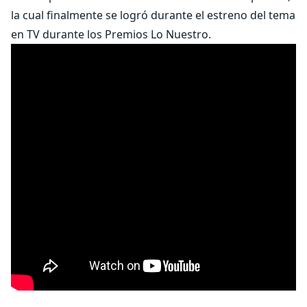
la cual finalmente se logró durante el estreno del tema
en TV durante los Premios Lo Nuestro.