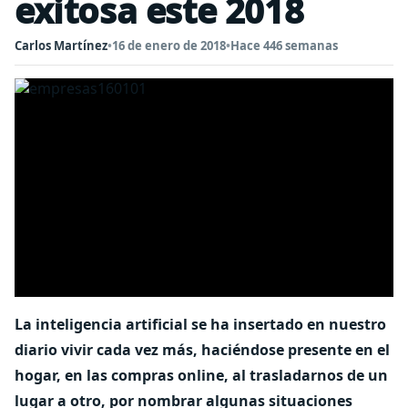
exitosa este 2018
Carlos Martínez
•
16 de enero de 2018
•
Hace 446 semanas
La inteligencia artificial se ha insertado en nuestro
diario vivir cada vez más, haciéndose presente en el
hogar, en las compras online, al trasladarnos de un
lugar a otro, por nombrar algunas situaciones