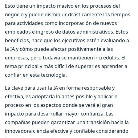
Esto tiene un impacto masivo en los procesos del
negocio y puede disminuir drásticamente los tiempos
para actividades como incorporación de nuevos
empleados e ingreso de datos administrativos. Estos
beneficios, hace que los ejecutivos estén evaluando a
la IA y cómo puede afectar positivamente a las
empresas, pero todavía se mantienen incrédulos. El
tema principal y más difícil de superar es aprender a
confiar en esta tecnología.
La clave para usar la IA en forma responsable y
efectiva, es adoptarla lo antes posible y aplicar el
proceso en los aspectos donde se verá el gran
impacto para desarrollar mayor confianza. Las
compañías pueden garantizar una transición hacia la
innovadora ciencia efectiva y confiable considerando