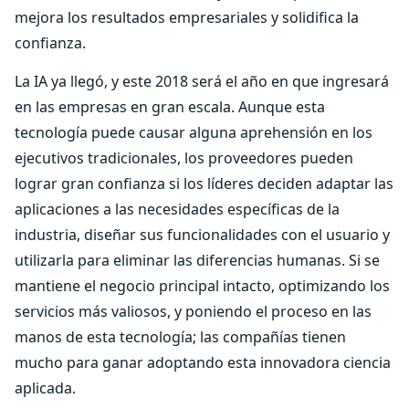
mejora los resultados empresariales y solidifica la
confianza.
La IA ya llegó, y este 2018 será el año en que ingresará
en las empresas en gran escala. Aunque esta
tecnología puede causar alguna aprehensión en los
ejecutivos tradicionales, los proveedores pueden
lograr gran confianza si los líderes deciden adaptar las
aplicaciones a las necesidades específicas de la
industria, diseñar sus funcionalidades con el usuario y
utilizarla para eliminar las diferencias humanas. Si se
mantiene el negocio principal intacto, optimizando los
servicios más valiosos, y poniendo el proceso en las
manos de esta tecnología; las compañías tienen
mucho para ganar adoptando esta innovadora ciencia
aplicada.