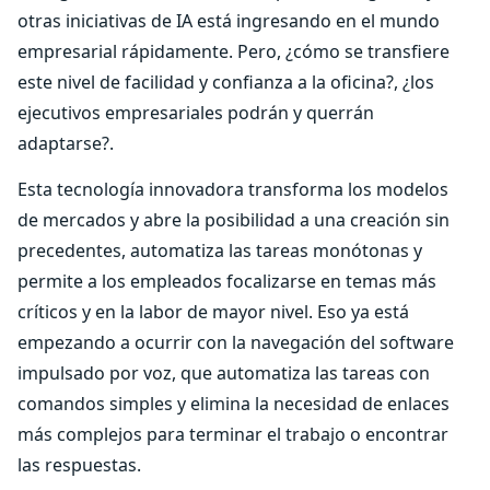
otras iniciativas de IA está ingresando en el mundo
empresarial rápidamente. Pero, ¿cómo se transfiere
este nivel de facilidad y confianza a la oficina?, ¿los
ejecutivos empresariales podrán y querrán
adaptarse?.
Esta tecnología innovadora transforma los modelos
de mercados y abre la posibilidad a una creación sin
precedentes, automatiza las tareas monótonas y
permite a los empleados focalizarse en temas más
críticos y en la labor de mayor nivel. Eso ya está
empezando a ocurrir con la navegación del software
impulsado por voz, que automatiza las tareas con
comandos simples y elimina la necesidad de enlaces
más complejos para terminar el trabajo o encontrar
las respuestas.