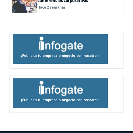
conferencias corporativas
Hace 2 semanas