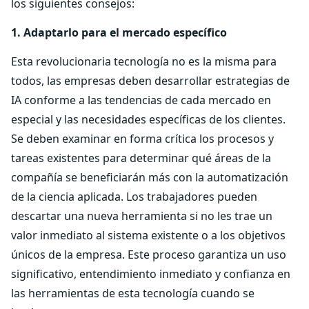
los siguientes consejos:
1. Adaptarlo para el mercado específico
Esta revolucionaria tecnología no es la misma para
todos, las empresas deben desarrollar estrategias de
IA conforme a las tendencias de cada mercado en
especial y las necesidades específicas de los clientes.
Se deben examinar en forma crítica los procesos y
tareas existentes para determinar qué áreas de la
compañía se beneficiarán más con la automatización
de la ciencia aplicada. Los trabajadores pueden
descartar una nueva herramienta si no les trae un
valor inmediato al sistema existente o a los objetivos
únicos de la empresa. Este proceso garantiza un uso
significativo, entendimiento inmediato y confianza en
las herramientas de esta tecnología cuando se