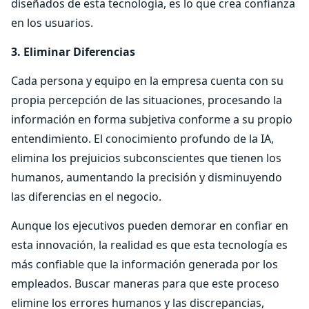
diseñados de esta tecnología, es lo que crea confianza
en los usuarios.
3. Eliminar Diferencias
Cada persona y equipo en la empresa cuenta con su
propia percepción de las situaciones, procesando la
información en forma subjetiva conforme a su propio
entendimiento. El conocimiento profundo de la IA,
elimina los prejuicios subconscientes que tienen los
humanos, aumentando la precisión y disminuyendo
las diferencias en el negocio.
Aunque los ejecutivos pueden demorar en confiar en
esta innovación, la realidad es que esta tecnología es
más confiable que la información generada por los
empleados. Buscar maneras para que este proceso
elimine los errores humanos y las discrepancias,