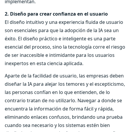
implementan.
2. Diseño para crear confianza en el usuario
El diseño intuitivo y una experiencia fluida de usuario
son esenciales para que la adopción de la IA sea un
éxito. El diseño práctico e inteligente es una parte
esencial del proceso, sino la tecnología corre el riesgo
de ser inaccesible e intimidante para los usuarios
inexpertos en esta ciencia aplicada.
Aparte de la facilidad de usuario, las empresas deben
diseñar la IA para alejar los temores y el escepticismo,
las personas confían en lo que entienden, de lo
contrario tratan de no utilizarlo. Navegar a donde se
encuentra la información de forma fácil y rápida,
eliminando enlaces confusos, brindando una prueba
cuando sea necesario y los sistemas estén bien