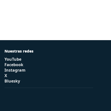
Nuestras redes
YouTube
Facebook
Instagram
X
Bluesky