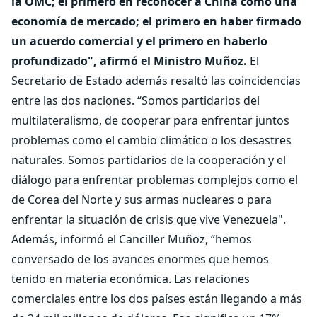
la OMC; el primero en reconocer a China como una
economía de mercado; el primero en haber firmado
un acuerdo comercial y el primero en haberlo
profundizado", afirmó el Ministro Muñoz.
El
Secretario de Estado además resaltó las coincidencias
entre las dos naciones. “Somos partidarios del
multilateralismo, de cooperar para enfrentar juntos
problemas como el cambio climático o los desastres
naturales. Somos partidarios de la cooperación y el
diálogo para enfrentar problemas complejos como el
de Corea del Norte y sus armas nucleares o para
enfrentar la situación de crisis que vive Venezuela".
Además, informó el Canciller Muñoz, “hemos
conversado de los avances enormes que hemos
tenido en materia económica. Las relaciones
comerciales entre los dos países están llegando a más