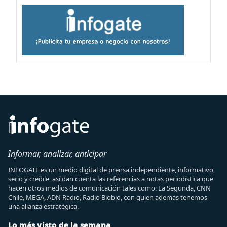
Informar, analizar, anticipar
INFOGATE es un medio digital de prensa independiente, informativo,
serio y creíble, así dan cuenta las referencias a notas periodística que
hacen otros medios de comunicación tales como: La Segunda, CNN
Chile, MEGA, ADN Radio, Radio Biobio, con quien además tenemos
una alianza estratégica.
Lo más visto de la semana