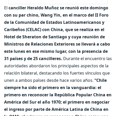
El
canciller Heraldo Muñoz se reunió este domingo
con su par chino, Wang Yin, en el marco del II Foro
de la Comunidad de Estados Latinoamericanos y
Caribeños (CELAC) con China, que se realiza en el
Hotel de Sheraton de Santiago y cuya reunión de
Ministros de Relaciones Exteriores se llevará a cabo
este lunes en ese mismo lugar, con la presencia de
31 países y de 25 cancilleres.
Durante el encuentro las
autoridades abordaron los principales aspectos de la
relación bilateral, destacando los fuertes vínculos que
unen a ambos países desde hace varios años.
“Chile
siempre ha sido el primero en la vanguardia: el
primero en reconocer la República Popular China en
América del Sur el año 1970; el primero en negociar
el ingreso por parte de América Latina de China en