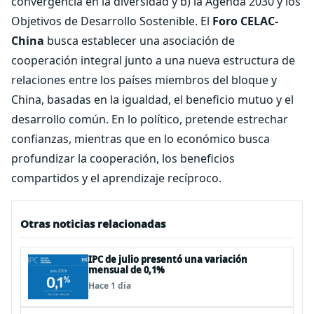
convergencia en la diversidad y b) la Agenda 2030 y los
Objetivos de Desarrollo Sostenible. El
Foro CELAC-
China
busca establecer una asociación de
cooperación integral junto a una nueva estructura de
relaciones entre los países miembros del bloque y
China, basadas en la igualdad, el beneficio mutuo y el
desarrollo común. En lo político, pretende estrechar
confianzas, mientras que en lo económico busca
profundizar la cooperación, los beneficios
compartidos y el aprendizaje recíproco.
Otras noticias relacionadas
IPC de julio presentó una variación
mensual de 0,1%
Hace 1 día