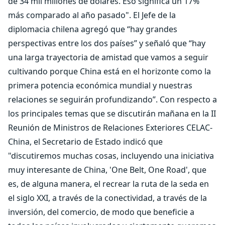
de 34 mil millones de dólares. Eso significa un 17%
más comparado al año pasado". El Jefe de la
diplomacia chilena agregó que “hay grandes
perspectivas entre los dos países” y señaló que “hay
una larga trayectoria de amistad que vamos a seguir
cultivando porque China está en el horizonte como la
primera potencia económica mundial y nuestras
relaciones se seguirán profundizando”. Con respecto a
los principales temas que se discutirán mañana en la II
Reunión de Ministros de Relaciones Exteriores CELAC-
China, el Secretario de Estado indicó que
"discutiremos muchas cosas, incluyendo una iniciativa
muy interesante de China, 'One Belt, One Road', que
es, de alguna manera, el recrear la ruta de la seda en
el siglo XXI, a través de la conectividad, a través de la
inversión, del comercio, de modo que beneficie a