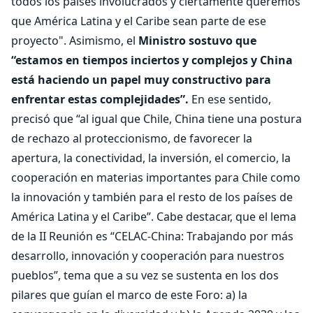
todos los países involucrados y ciertamente queremos
que América Latina y el Caribe sean parte de ese
proyecto". Asimismo, el
Ministro sostuvo que
“estamos en tiempos inciertos y complejos y China
está haciendo un papel muy constructivo para
enfrentar estas complejidades”.
En ese sentido,
precisó que “al igual que Chile, China tiene una postura
de rechazo al proteccionismo, de favorecer la
apertura, la conectividad, la inversión, el comercio, la
cooperación en materias importantes para Chile como
la innovación y también para el resto de los países de
América Latina y el Caribe”. Cabe destacar, que el lema
de la II Reunión es “CELAC-China: Trabajando por más
desarrollo, innovación y cooperación para nuestros
pueblos”, tema que a su vez se sustenta en los dos
pilares que guían el marco de este Foro: a) la