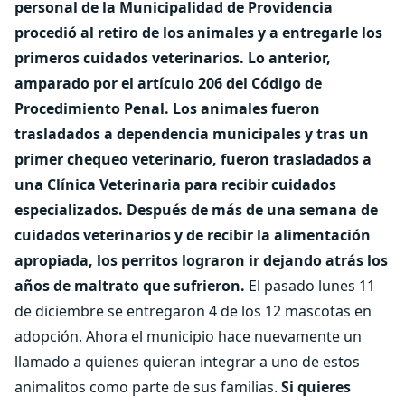
personal de la Municipalidad de Providencia
procedió al retiro de los animales y a entregarle los
primeros cuidados veterinarios. Lo anterior,
amparado por el artículo 206 del Código de
Procedimiento Penal.
Los animales fueron
trasladados a dependencia municipales y tras un
primer chequeo veterinario, fueron trasladados a
una Clínica Veterinaria para recibir cuidados
especializados.
Después de más de una semana de
cuidados veterinarios y de recibir la alimentación
apropiada, los perritos lograron ir dejando atrás los
años de maltrato que sufrieron.
El pasado lunes 11
de diciembre se entregaron 4 de los 12 mascotas en
adopción. Ahora el municipio hace nuevamente un
llamado a quienes quieran integrar a uno de estos
animalitos como parte de sus familias.
Si quieres