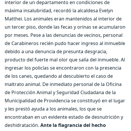
interior de un departamento en condiciones de
máxima insalubridad, recordó la alcaldesa Evelyn
Matthei. Los animales eran mantenidos al interior de
un tercer piso, donde las fecas y orinas se acumularon
por meses. Pese a las denuncias de vecinos, personal
de Carabineros recién pudo hacer ingreso al inmueble
debido a una denuncia de presunta desgracia,
producto del fuerte mal olor que salía del inmueble. Al
ingresar los policías se encontraron con la presencia
de los canes, quedando al descubierto el caso de
maltrato animal. De inmediato personal de la Oficina
de Protección Animal y Seguridad Ciudadana de la
Municipalidad de Providencia se constituyó en el lugar
y les prestó ayuda a los animales, los que se
encontraban en un evidente estado de desnutrición y
deshidratación.
Ante la flagrancia del hecho