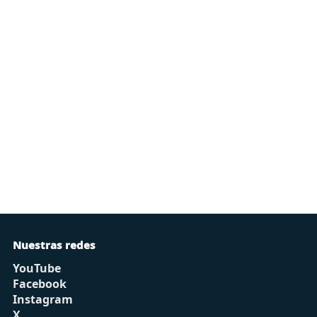
Nuestras redes
YouTube
Facebook
Instagram
X