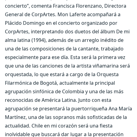
concierto”, comenta Francisca Florenzano, Directora
General de CorpArtes. Mon Laferte acompañará a
Plácido Domingo en el concierto organizado por
CorpArtes, interpretando dos duetos del álbum De mi
alma latina (1994), además de un arreglo inédito de
una de las composiciones de la cantante, trabajado
especialmente para ese día. Esta será la primera vez
que una de las canciones de la artista viñamarina será
orquestada, lo que estará a cargo de la Orquesta
Filarmónica de Bogotá, actualmente la principal
agrupación sinfónica de Colombia y una de las más
reconocidas de América Latina. Junto con esta
agrupación se presentará la puertorriqueña Ana María
Martínez, una de las sopranos más sofisticadas de la
actualidad. Chile en mi corazón será una fiesta
inolvidable que buscará dar lugar a la presentación