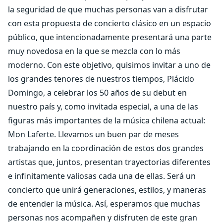
la seguridad de que muchas personas van a disfrutar
con esta propuesta de concierto clásico en un espacio
público, que intencionadamente presentará una parte
muy novedosa en la que se mezcla con lo más
moderno. Con este objetivo, quisimos invitar a uno de
los grandes tenores de nuestros tiempos, Plácido
Domingo, a celebrar los 50 años de su debut en
nuestro país y, como invitada especial, a una de las
figuras más importantes de la música chilena actual:
Mon Laferte. Llevamos un buen par de meses
trabajando en la coordinación de estos dos grandes
artistas que, juntos, presentan trayectorias diferentes
e infinitamente valiosas cada una de ellas. Será un
concierto que unirá generaciones, estilos, y maneras
de entender la música. Así, esperamos que muchas
personas nos acompañen y disfruten de este gran