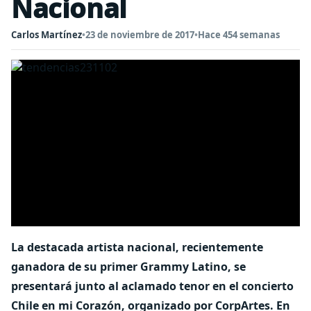
Nacional
Carlos Martínez
•
23 de noviembre de 2017
•
Hace 454 semanas
La destacada artista nacional, recientemente
ganadora de su primer Grammy Latino, se
presentará junto al aclamado tenor en el concierto
Chile en mi Corazón, organizado por CorpArtes. En