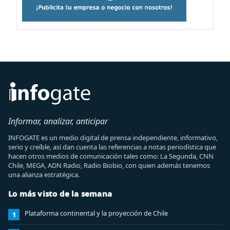
Informar, analizar, anticipar
INFOGATE es un medio digital de prensa independiente, informativo,
serio y creíble, así dan cuenta las referencias a notas periodística que
hacen otros medios de comunicación tales como: La Segunda, CNN
Chile, MEGA, ADN Radio, Radio Biobio, con quien además tenemos
una alianza estratégica.
Lo más visto de la semana
Plataforma continental y la proyección de Chile
1