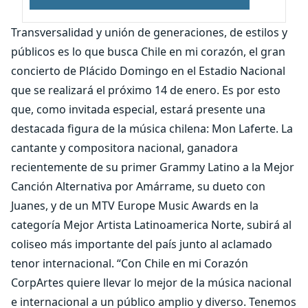
Transversalidad y unión de generaciones, de estilos y
públicos es lo que busca Chile en mi corazón, el gran
concierto de Plácido Domingo en el Estadio Nacional
que se realizará el próximo 14 de enero. Es por esto
que, como invitada especial, estará presente una
destacada figura de la música chilena: Mon Laferte. La
cantante y compositora nacional, ganadora
recientemente de su primer Grammy Latino a la Mejor
Canción Alternativa por Amárrame, su dueto con
Juanes, y de un MTV Europe Music Awards en la
categoría Mejor Artista Latinoamerica Norte, subirá al
coliseo más importante del país junto al aclamado
tenor internacional. “Con Chile en mi Corazón
CorpArtes quiere llevar lo mejor de la música nacional
e internacional a un público amplio y diverso. Tenemos