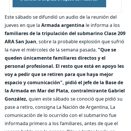
Este sábado se difundió un audio de la reunión del
jueves en que la
Armada argentina
le informa a los
familiares de la tripulación del submarino Clase 209
ARA San Juan
, sobre la probable explosión que sufrió
la nave el miércoles de la semana pasada.
"Que se
queden únicamente familiares directos y el
personal profesional. El resto que está en apoyo les
voy a pedir que se retiren para que haya mejor
espacio y comunicación", pidió el jefe de la Base de
la Armada en Mar del Plata, contralmirante Gabriel
González,
quien este sábado se conoció que pidió su
pase a retiro, consigna La Nación de Argentina, La
comunicación de lo ocurrido con el submarino fue
informada primero a los familiares, antes de que el