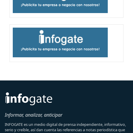
Informar, analizar, anticipar
INFOGATE es un medio digital de prensa independiente, informativo,
serio y creíble, así dan cuenta las referencias a notas periodística que