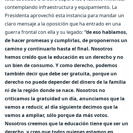
contemplando infraestructura y equipamiento. La
Presidenta aprovechó esta instancia para mandar un
claro mensaje a la oposición que ha entrado en una
guerra frontal con ella y su legado:
“de eso hablamos,
de hacer promesas y cumplirlas, de proponernos un
camino y continuarlo hasta el final. Nosotros
hemos creído que la educación es un derecho y no
un bien de consumo. Y como derecho, podemos
también decir que debe ser gratuita, porque un
derecho no puede depender del dinero de la familia
ni de la región donde se nace. Nosotros no
criticamos la gratuidad un día, anunciamos que la
vamos a reducir, al día siguiente decimos que la
vamos a ampliar, sólo porque da más votos.
Nosotros creemos que la educación tiene que ser un
derecho, y creo que todos quienes estamos en