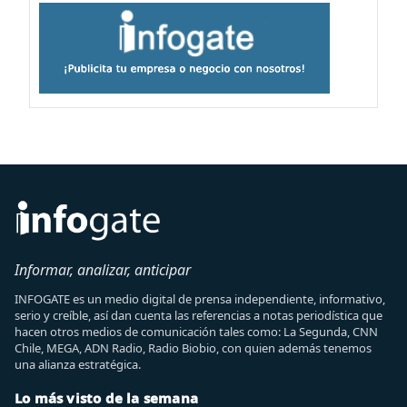
Informar, analizar, anticipar
INFOGATE es un medio digital de prensa independiente, informativo,
serio y creíble, así dan cuenta las referencias a notas periodística que
hacen otros medios de comunicación tales como: La Segunda, CNN
Chile, MEGA, ADN Radio, Radio Biobio, con quien además tenemos
una alianza estratégica.
Lo más visto de la semana