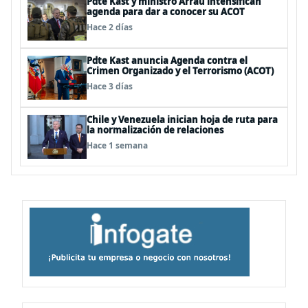
Pdte Kast y ministro Arrau intensifican
agenda para dar a conocer su ACOT
Hace 2 días
Pdte Kast anuncia Agenda contra el
Crimen Organizado y el Terrorismo (ACOT)
Hace 3 días
Chile y Venezuela inician hoja de ruta para
la normalización de relaciones
Hace 1 semana