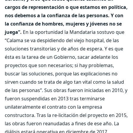
cargos de representación o que estamos en política,
nos debemos a la confianza de las personas. Y con
la confianza de hombres, mujeres y jóvenes no se
juega”.
En la oportunidad la Mandataria sostuvo que
“Calama se va despidiendo del viejo hospital, de las
soluciones transitorias y de años de espera. Y es que
ésta es la tarea de un Gobierno, sacar adelante los
proyectos que son necesarios; si hay problemas,
buscar las soluciones, porque las explicaciones no
sirven cuando se trata de algo tan vital como la salud
de las personas”. Sus obras fueron iniciadas en 2010, y
fueron suspendidas en 2013 tras terminarse
unilateralmente el contrato con la empresa
constructora. Tras la re-licitación del proyecto en 2015,
las obras fueron reanudadas a fines de ese año. La
diálisis estará operativa en diciembre de 2017,