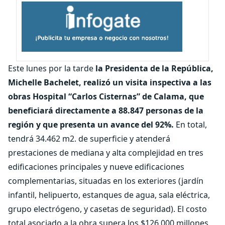
Este lunes por la tarde
la Presidenta de la República,
Michelle Bachelet, realizó un visita inspectiva a las
obras Hospital “Carlos Cisternas” de Calama, que
beneficiará directamente a 88.847 personas de la
región y que presenta un avance del 92%.
En total,
tendrá 34.462 m2. de superficie y atenderá
prestaciones de mediana y alta complejidad en tres
edificaciones principales y nueve edificaciones
complementarias, situadas en los exteriores (jardín
infantil, helipuerto, estanques de agua, sala eléctrica,
grupo electrógeno, y casetas de seguridad). El costo
total asociado a la obra supera los $126.000 millones,