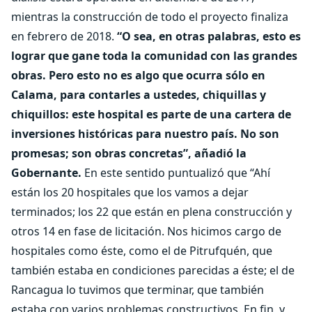
mientras la construcción de todo el proyecto finaliza
en febrero de 2018.
“O sea, en otras palabras, esto es
lograr que gane toda la comunidad con las grandes
obras. Pero esto no es algo que ocurra sólo en
Calama, para contarles a ustedes, chiquillas y
chiquillos: este hospital es parte de una cartera de
inversiones históricas para nuestro país. No son
promesas; son obras concretas”, añadió la
Gobernante.
En este sentido puntualizó que “Ahí
están los 20 hospitales que los vamos a dejar
terminados; los 22 que están en plena construcción y
otros 14 en fase de licitación. Nos hicimos cargo de
hospitales como éste, como el de Pitrufquén, que
también estaba en condiciones parecidas a éste; el de
Rancagua lo tuvimos que terminar, que también
estaba con varios problemas constructivos. En fin, y