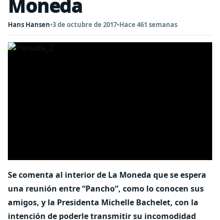
Moneda
Hans Hansen
•
3 de octubre de 2017
•
Hace 461 semanas
Se comenta al interior de La Moneda que se espera
una reunión entre “Pancho”, como lo conocen sus
amigos, y la Presidenta Michelle Bachelet, con la
intención de poderle transmitir su incomodidad