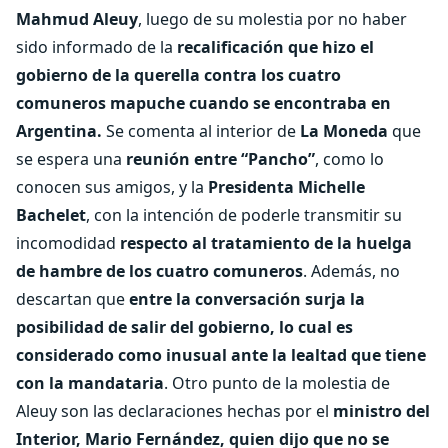
Mahmud Aleuy
, luego de su molestia por no haber
sido informado de la
recalificación que hizo el
gobierno de la querella contra los cuatro
comuneros mapuche cuando se encontraba en
Argentina.
Se comenta al interior de
La Moneda
que
se espera una
reunión entre “Pancho”
, como lo
conocen sus amigos, y la
Presidenta Michelle
Bachelet
, con la intención de poderle transmitir su
incomodidad
respecto al tratamiento de la huelga
de hambre de los cuatro comuneros
. Además, no
descartan que
entre la conversación surja la
posibilidad de salir del gobierno, lo cual es
considerado como inusual ante la lealtad que tiene
con la mandataria
. Otro punto de la molestia de
Aleuy son las declaraciones hechas por el
ministro del
Interior, Mario Fernández, quien dijo que no se