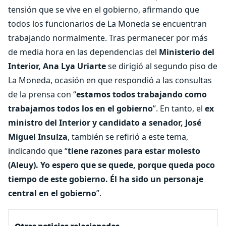
tensión que se vive en el gobierno, afirmando que
todos los funcionarios de La Moneda se encuentran
trabajando normalmente. Tras permanecer por más
de media hora en las dependencias del
Ministerio del
Interior, Ana Lya Uriarte
se dirigió al segundo piso de
La Moneda, ocasión en que respondió a las consultas
de la prensa con “
estamos todos trabajando como
trabajamos todos los en el gobierno
”. En tanto, el
ex
ministro del Interior y candidato a senador, José
Miguel Insulza
, también se refirió a este tema,
indicando que “
tiene razones para estar molesto
(Aleuy). Yo espero que se quede, porque queda poco
tiempo de este gobierno. Él ha sido un personaje
central en el gobierno
”.