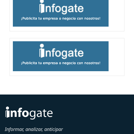
Informar, analizar, anticipar