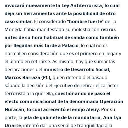
invocará nuevamente la Ley Antiterrorista, lo cual
deja sin herramientas ante la posibilidad de otro
caso similar.
El considerado “
hombre fuerte
” de La
Moneda había manifestado su molestia con
retiros
antes de su hora habitual de salida como también
por llegadas más tarde a Palacio
, lo cual no es
normal en consideración que es el primero en llegar y
el último en retirarse. Asimismo, hay que sumar las
declaraciones del
ministro de Desarrollo Social,
Marcos Barraza (PC),
quien defendió el pasado
sábado la decisión del Ejecutivo de retirar el carácter
terrorista a la querella,
cuestionando de paso el
efecto comunicacional de la denominada Operación
Huracán, lo cual acrecentó el enojo Aleuy.
Por su
parte, la
jefa de gabinete de la mandataria, Ana Lya
Uriarte
, intentó dar una señal de tranquilidad a la