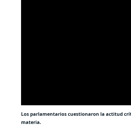
Los parlamentarios cuestionaron la actitud crí
materia.