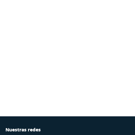
Nuestras redes