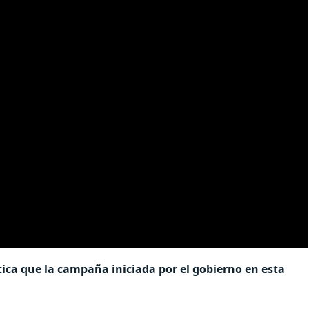
tica que la campaña iniciada por el gobierno en esta