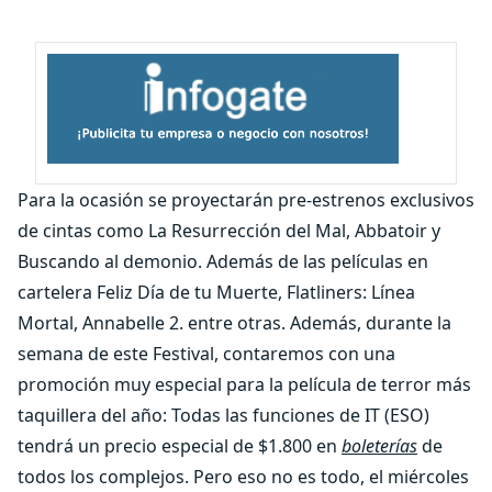
Para la ocasión se proyectarán pre-estrenos exclusivos
de cintas como La Resurrección del Mal, Abbatoir y
Buscando al demonio. Además de las películas en
cartelera Feliz Día de tu Muerte, Flatliners: Línea
Mortal, Annabelle 2. entre otras. Además, durante la
semana de este Festival, contaremos con una
promoción muy especial para la película de terror más
taquillera del año: Todas las funciones de IT (ESO)
tendrá un precio especial de $1.800 en
boleterías
de
todos los complejos. Pero eso no es todo, el miércoles