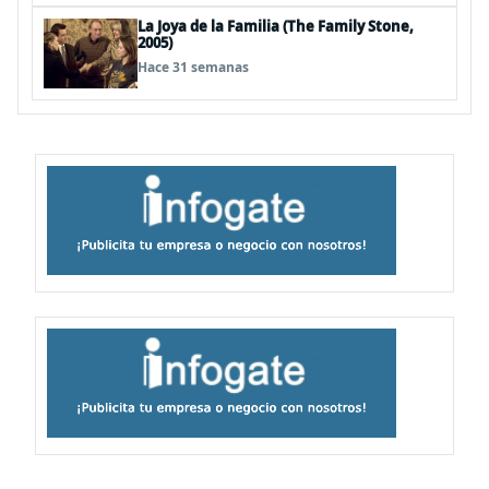
La Joya de la Familia (The Family Stone,
2005)
Hace 31 semanas