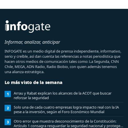
Informar, analizar, anticipar
INFOGATE es un medio digital de prensa independiente, informativo,
serio y creíble, así dan cuenta las referencias a notas periodística que
hacen otros medios de comunicación tales como: La Segunda, CNN
Chile, MEGA, ADN Radio, Radio Biobio, con quien además tenemos
una alianza estratégica.
Lo más visto de la semana
Arrau y Rabat explican los alcances de la ACOT que buscar
1
reforzar la seguridad
Solo una de cada cuatro empresas logra impacto real con la IA
2
pese a la inversión, según el Foro Económico Mundial
Otro error que muestra desconocimiento de la Constitución:
3
Artículo 1 consagra resguardar la seguridad nacional y proteger