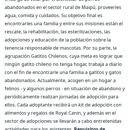
abandonados en el sector rural de Maipú, proveerles
agua, comida y cuidados. Su objetivo final es
encontrarles una familia y entre sus misiones están el
rescate, la rehabilitación, las esterilizaciones, las
adopciones y educación de la población sobre la
tenencia responsable de mascotas. Por su parte, la
agrupación Gatitos Chilenos, cuya meta es lograr que
ningún gatito chileno no tenga hogar, trabaja a diario
con el fin de encontrarle una familia a gatitos y gatos
abandonados. Actualmente, acogen en un hogar a
felinos - y algunos perros - en situación de abandono y
periódicamente realizan jornadas de adopción para
ellos. Cada adoptante recibirá un kit de adopción con
alimentos y regalos de Royal Canin, y además en el
sector de adopciones se llevarán a cabo entretenidas
actividades para los asistentes.
Requisitos de