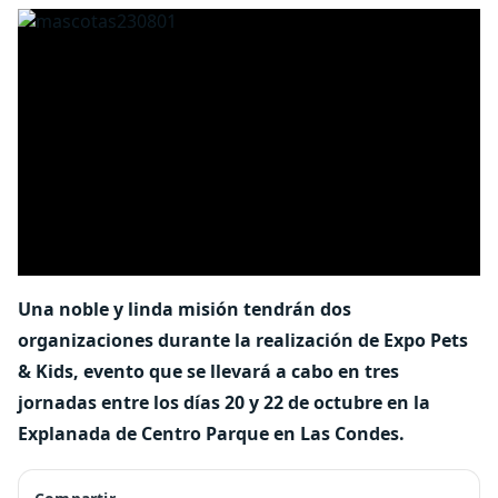
Una noble y linda misión tendrán dos
organizaciones durante la realización de Expo Pets
& Kids, evento que se llevará a cabo en tres
jornadas entre los días 20 y 22 de octubre en la
Explanada de Centro Parque en Las Condes.