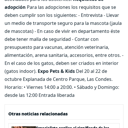
adopción
Para las adopciones los requisitos que se
deben cumplir son los siguientes: - Entrevista - Llevar
un medio de transporte seguro para la mascota (jaula
de mascotas) - En caso de vivir en departamento éste
debe tener malla de seguridad - Contar con
presupuesto para vacunas, atención veterinaria,
alimentación, arena sanitaria, accesorios, entre otros. -
En el caso de los gatos, deben ser criados en interior
(gatos indoor).
Expo Pets & Kids
Del 20 al 22 de
octubre Explanada de Centro Parque, Las Condes.
Horario: • Viernes 14:00 a 20:00. • Sábado y Domingo:
desde las 12:00 Entrada liberada
Otras noticias relacionadas