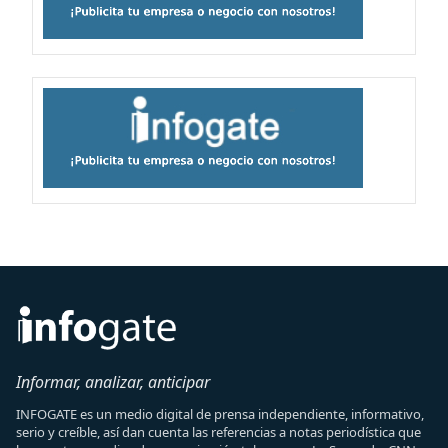
Informar, analizar, anticipar
INFOGATE es un medio digital de prensa independiente, informativo,
serio y creíble, así dan cuenta las referencias a notas periodística que