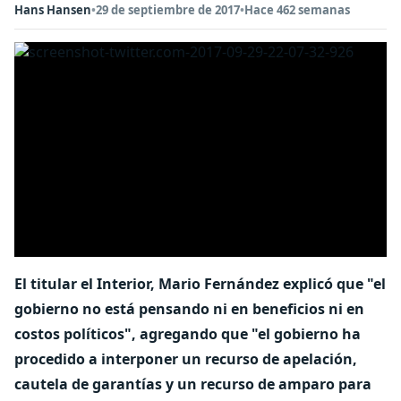
Hans Hansen
•
29 de septiembre de 2017
•
Hace 462 semanas
El titular el Interior, Mario Fernández explicó que "el
gobierno no está pensando ni en beneficios ni en
costos políticos", agregando que "el gobierno ha
procedido a interponer un recurso de apelación,
cautela de garantías y un recurso de amparo para