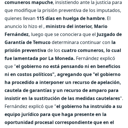
comuneros mapuche
, insistiendo ante la justicia para
que modifique la prisión preventiva de los imputados,
quienes llevan
115 días en huelga de hambre
. El
anuncio lo hizo el ,
ministro del interior, Mario
Fernández,
luego que se conociera que el
Juzgado de
Garantía de Temuco
determinara continuar con
la
prisión preventiva
de los
cuatro comuneros, lo cual
fue lamentada por La Moneda.
Fernández explicó
que "
el gobierno no está pensando ni en beneficios
ni en costos políticos", agregando que "el gobierno
ha procedido a interponer un recurso de apelación,
cautela de garantías y un recurso de amparo para
insistir en la sustitución de las medidas cautelares
".
Fernández explicó que "
el gobierno ha instruido a su
equipo jurídico para que haga presente en la
oportunidad procesal correspondiente que en el