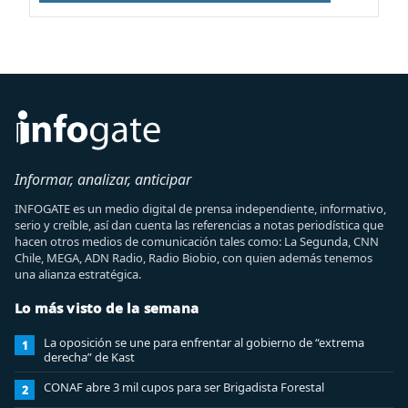
Informar, analizar, anticipar
INFOGATE es un medio digital de prensa independiente, informativo,
serio y creíble, así dan cuenta las referencias a notas periodística que
hacen otros medios de comunicación tales como: La Segunda, CNN
Chile, MEGA, ADN Radio, Radio Biobio, con quien además tenemos
una alianza estratégica.
Lo más visto de la semana
La oposición se une para enfrentar al gobierno de “extrema
1
derecha” de Kast
CONAF abre 3 mil cupos para ser Brigadista Forestal
2