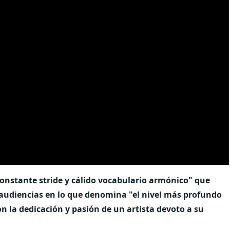
constante stride y cálido vocabulario armónico" que
audiencias en lo que denomina "el nivel más profundo
 la dedicación y pasión de un artista devoto a su