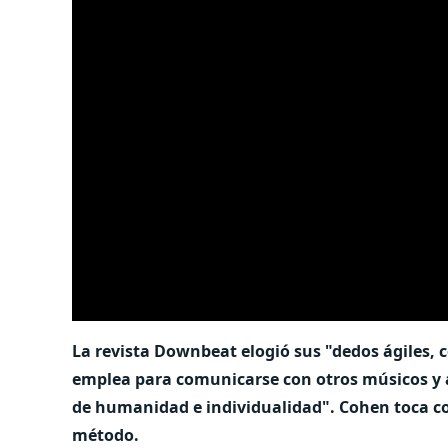
La revista Downbeat elogió sus "dedos ágiles, 
emplea para comunicarse con otros músicos y 
de humanidad e individualidad". Cohen toca con
método.