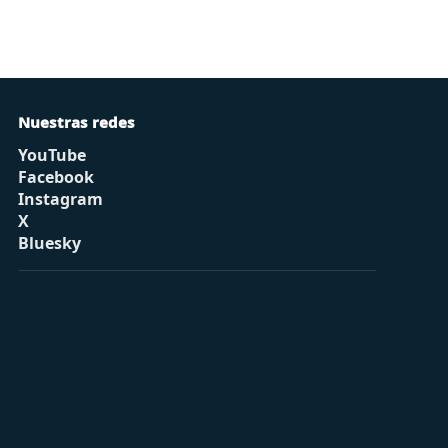
Nuestras redes
YouTube
Facebook
Instagram
X
Bluesky