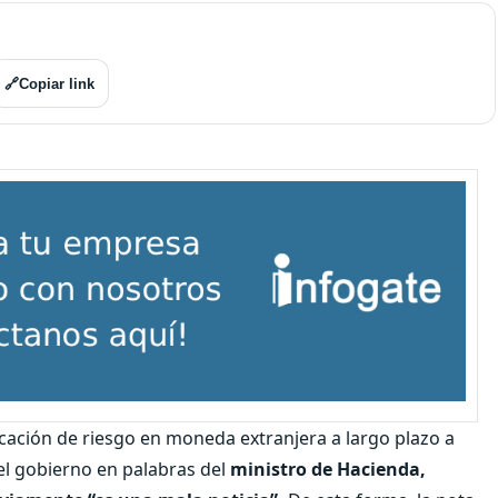
🔗
Copiar link
ficación de riesgo en moneda extranjera a largo plazo a
el gobierno en palabras del
ministro de Hacienda,