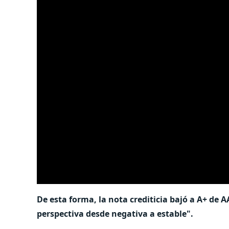
De esta forma, la nota crediticia bajó a A+ de AA
perspectiva desde negativa a estable".