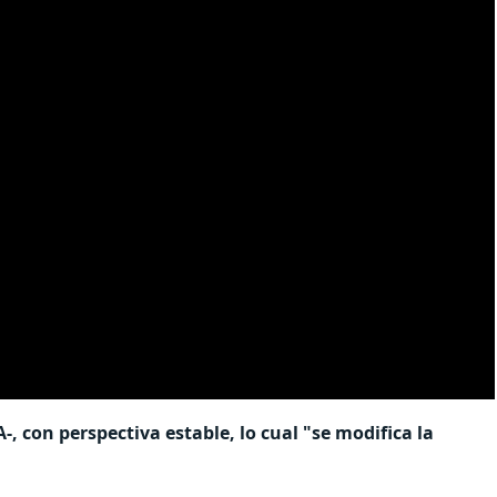
-, con perspectiva estable, lo cual "se modifica la