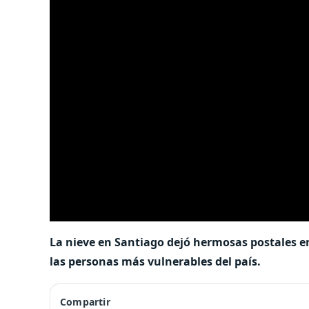
La nieve en Santiago dejó hermosas postales en
las personas más vulnerables del país.
Compartir