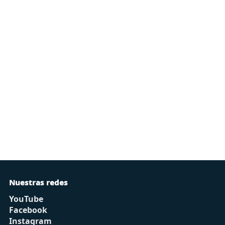
Nuestras redes
YouTube
Facebook
Instagram