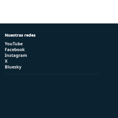
Nuestras redes
YouTube
Facebook
Instagram
X
Bluesky