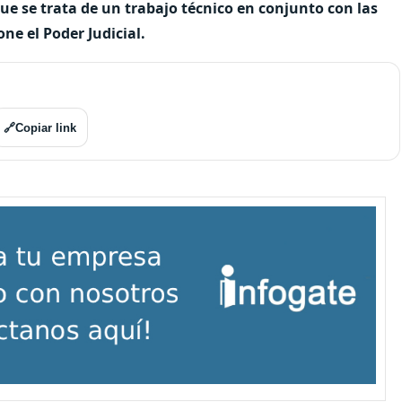
ue se trata de un trabajo técnico en conjunto con las
ne el Poder Judicial.
🔗
Copiar link