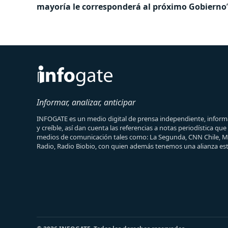
mayoría le corresponderá al próximo Gobierno
Informar, analizar, anticipar
INFOGATE es un medio digital de prensa independiente, informa
y creíble, así dan cuenta las referencias a notas periodística qu
medios de comunicación tales como: La Segunda, CNN Chile, 
Radio, Radio Biobio, con quien además tenemos una alianza est