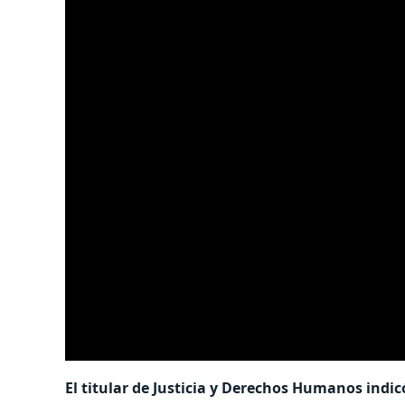
El titular de Justicia y Derechos Humanos ind