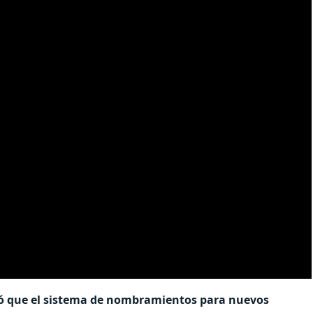
icó que el sistema de nombramientos para nuevos