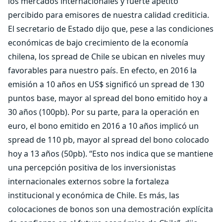
los mercados internacionales y fuerte apetito
percibido para emisores de nuestra calidad crediticia.
El secretario de Estado dijo que, pese a las condiciones
económicas de bajo crecimiento de la economía
chilena, los spread de Chile se ubican en niveles muy
favorables para nuestro país. En efecto, en 2016 la
emisión a 10 años en US$ significó un spread de 130
puntos base, mayor al spread del bono emitido hoy a
30 años (100pb). Por su parte, para la operación en
euro, el bono emitido en 2016 a 10 años implicó un
spread de 110 pb, mayor al spread del bono colocado
hoy a 13 años (50pb). “Esto nos indica que se mantiene
una percepción positiva de los inversionistas
internacionales externos sobre la fortaleza
institucional y económica de Chile. Es más, las
colocaciones de bonos son una demostración explícita