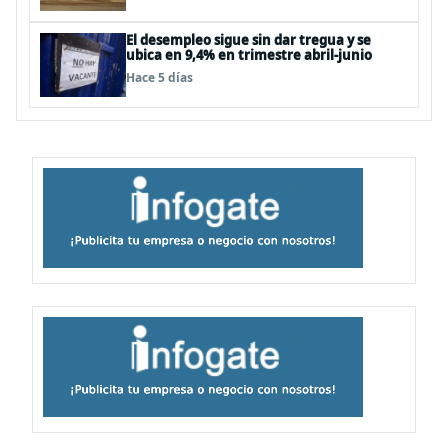
El desempleo sigue sin dar tregua y se
ubica en 9,4% en trimestre abril-junio
Hace 5 días