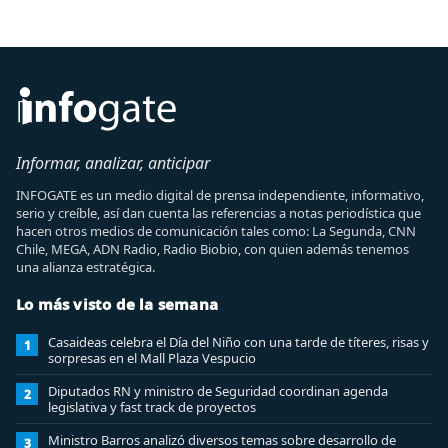
Informar, analizar, anticipar
INFOGATE es un medio digital de prensa independiente, informativo,
serio y creíble, así dan cuenta las referencias a notas periodística que
hacen otros medios de comunicación tales como: La Segunda, CNN
Chile, MEGA, ADN Radio, Radio Biobio, con quien además tenemos
una alianza estratégica.
Lo más visto de la semana
Casaideas celebra el Día del Niño con una tarde de títeres, risas y
1
sorpresas en el Mall Plaza Vespucio
Diputados RN y ministro de Seguridad coordinan agenda
2
legislativa y fast track de proyectos
Ministro Barros analizó diversos temas sobre desarrollo de
3