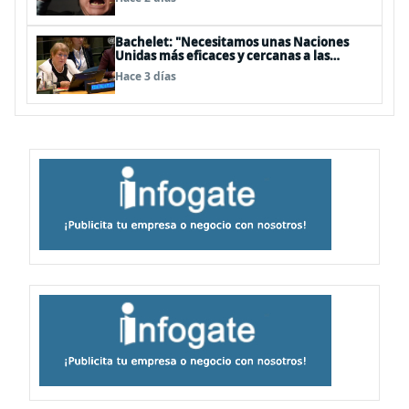
Bachelet: "Necesitamos unas Naciones
Unidas más eficaces y cercanas a las
personas"
Hace 3 días