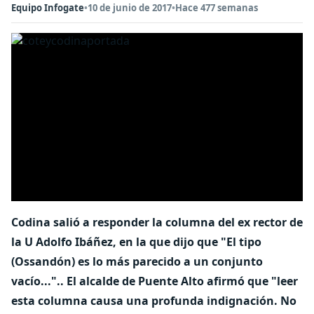
Equipo Infogate
•
10 de junio de 2017
•
Hace 477 semanas
Codina salió a responder la columna del ex rector de
la U Adolfo Ibáñez, en la que dijo que "El tipo
(Ossandón) es lo más parecido a un conjunto
vacío...".. El alcalde de Puente Alto afirmó que "leer
esta columna causa una profunda indignación. No