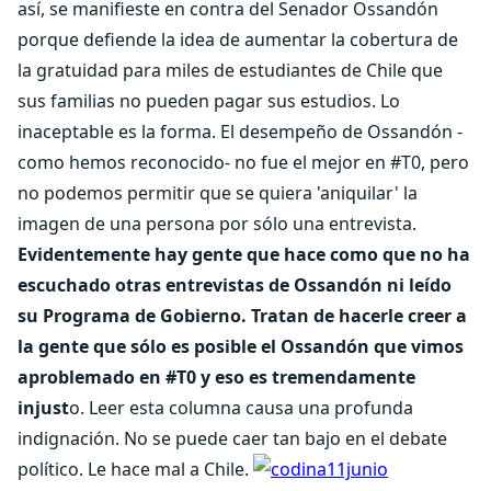
así, se manifieste en contra del Senador Ossandón
porque defiende la idea de aumentar la cobertura de
la gratuidad para miles de estudiantes de Chile que
sus familias no pueden pagar sus estudios. Lo
inaceptable es la forma. El desempeño de Ossandón -
como hemos reconocido- no fue el mejor en #T0, pero
no podemos permitir que se quiera 'aniquilar' la
imagen de una persona por sólo una entrevista.
Evidentemente hay gente que hace como que no ha
escuchado otras entrevistas de Ossandón ni leído
su Programa de Gobierno. Tratan de hacerle creer a
la gente que sólo es posible el Ossandón que vimos
aproblemado en #T0 y eso es tremendamente
injust
o. Leer esta columna causa una profunda
indignación. No se puede caer tan bajo en el debate
político. Le hace mal a Chile.