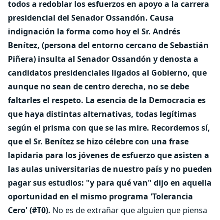
todos a redoblar los esfuerzos en apoyo a la carrera
presidencial del Senador Ossandón. Causa
indignación la forma como hoy el Sr. Andrés
Benítez, (persona del entorno cercano de Sebastián
Piñera) insulta al Senador Ossandón y denosta a
candidatos presidenciales ligados al Gobierno, que
aunque no sean de centro derecha, no se debe
faltarles el respeto. La esencia de la Democracia es
que haya distintas alternativas, todas legítimas
según el prisma con que se las mire.
Recordemos sí,
que el Sr. Benítez se hizo célebre con una frase
lapidaria para los jóvenes de esfuerzo que asisten a
las aulas universitarias de nuestro país y no pueden
pagar sus estudios: "y para qué van" dijo en aquella
oportunidad en el mismo programa 'Tolerancia
Cero' (#T0).
No es de extrañar que alguien que piensa