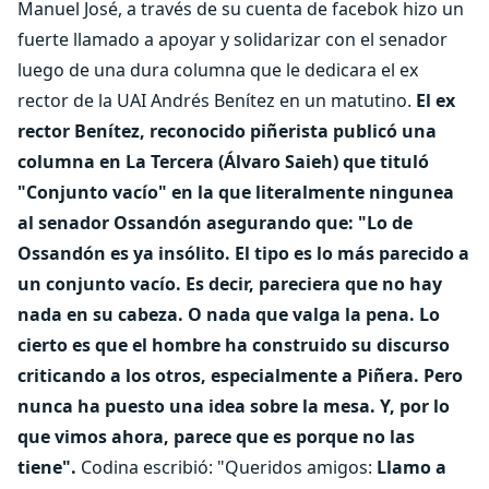
Manuel José, a través de su cuenta de facebok hizo un
fuerte llamado a apoyar y solidarizar con el senador
luego de una dura columna que le dedicara el ex
rector de la UAI Andrés Benítez en un matutino.
El ex
rector Benítez, reconocido piñerista publicó una
columna en La Tercera (Álvaro Saieh) que tituló
"Conjunto vacío" en la que literalmente ningunea
al senador Ossandón asegurando que: "Lo de
Ossandón es ya insólito. El tipo es lo más parecido a
un conjunto vacío. Es decir, pareciera que no hay
nada en su cabeza. O nada que valga la pena. Lo
cierto es que el hombre ha construido su discurso
criticando a los otros, especialmente a Piñera. Pero
nunca ha puesto una idea sobre la mesa. Y, por lo
que vimos ahora, parece que es porque no las
tiene".
Codina escribió: "Queridos amigos:
Llamo a