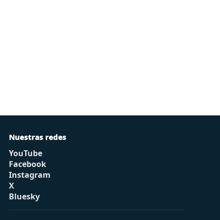
Nuestras redes
YouTube
Facebook
Instagram
X
Bluesky