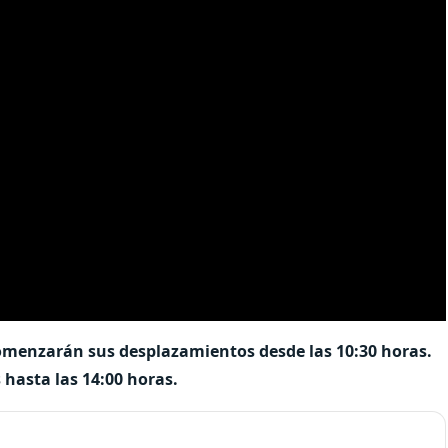
comenzarán sus desplazamientos desde las 10:30 horas.
hasta las 14:00 horas.