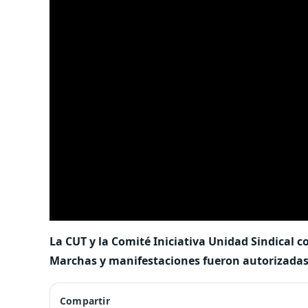
La CUT y la Comité Iniciativa Unidad Sindical 
Marchas y manifestaciones fueron autorizadas 
Compartir