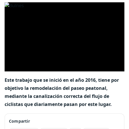
Este trabajo que se inició en el año 2016, tiene por
objetivo la remodelación del paseo peatonal,
mediante la canalización correcta del flujo de
ciclistas que diariamente pasan por este lugar.
Compartir