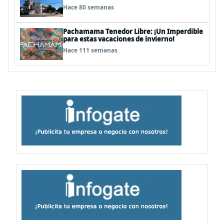
Hace 80 semanas
Pachamama Tenedor Libre: ¡Un Imperdible
para estas vacaciones de invierno!
Hace 111 semanas