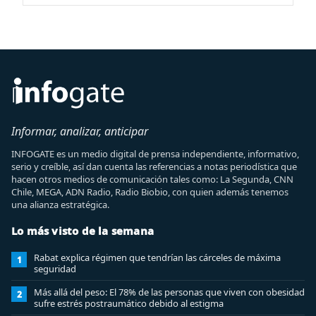
Informar, analizar, anticipar
INFOGATE es un medio digital de prensa independiente, informativo,
serio y creíble, así dan cuenta las referencias a notas periodística que
hacen otros medios de comunicación tales como: La Segunda, CNN
Chile, MEGA, ADN Radio, Radio Biobio, con quien además tenemos
una alianza estratégica.
Lo más visto de la semana
Rabat explica régimen que tendrían las cárceles de máxima
1
seguridad
Más allá del peso: El 78% de las personas que viven con obesidad
2
sufre estrés postraumático debido al estigma