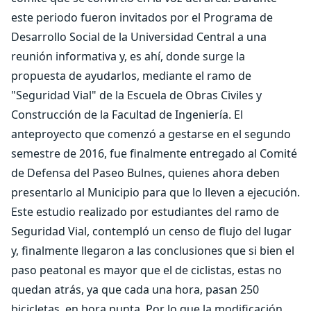
este periodo fueron invitados por el Programa de
Desarrollo Social de la Universidad Central a una
reunión informativa y, es ahí, donde surge la
propuesta de ayudarlos, mediante el ramo de
"Seguridad Vial" de la Escuela de Obras Civiles y
Construcción de la Facultad de Ingeniería. El
anteproyecto que comenzó a gestarse en el segundo
semestre de 2016, fue finalmente entregado al Comité
de Defensa del Paseo Bulnes, quienes ahora deben
presentarlo al Municipio para que lo lleven a ejecución.
Este estudio realizado por estudiantes del ramo de
Seguridad Vial, contempló un censo de flujo del lugar
y, finalmente llegaron a las conclusiones que si bien el
paso peatonal es mayor que el de ciclistas, estas no
quedan atrás, ya que cada una hora, pasan 250
bicicletas, en hora punta. Por lo que la modificación