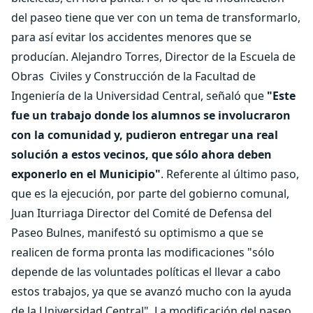
del paseo tiene que ver con un tema de transformarlo,
para así evitar los accidentes menores que se
producían. Alejandro Torres, Director de la Escuela de
Obras Civiles y Construcción de la Facultad de
Ingeniería de la Universidad Central, señaló que
"Este
fue un trabajo donde los alumnos se involucraron
con la comunidad y, pudieron entregar una real
solución a estos vecinos, que sólo ahora deben
exponerlo en el Municipio"
. Referente al último paso,
que es la ejecución, por parte del gobierno comunal,
Juan Iturriaga Director del Comité de Defensa del
Paseo Bulnes, manifestó su optimismo a que se
realicen de forma pronta las modificaciones "sólo
depende de las voluntades políticas el llevar a cabo
estos trabajos, ya que se avanzó mucho con la ayuda
de la Universidad Central". La modificación del paseo