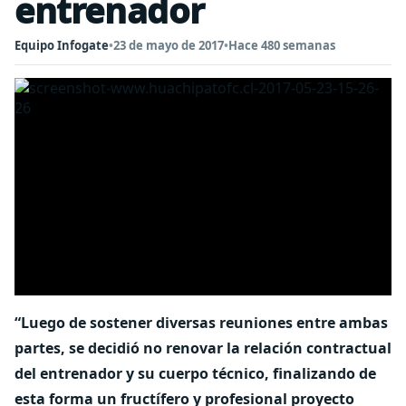
entrenador
Equipo Infogate
•
23 de mayo de 2017
•
Hace 480 semanas
“Luego de sostener diversas reuniones entre ambas
partes, se decidió no renovar la relación contractual
del entrenador y su cuerpo técnico, finalizando de
esta forma un fructífero y profesional proyecto