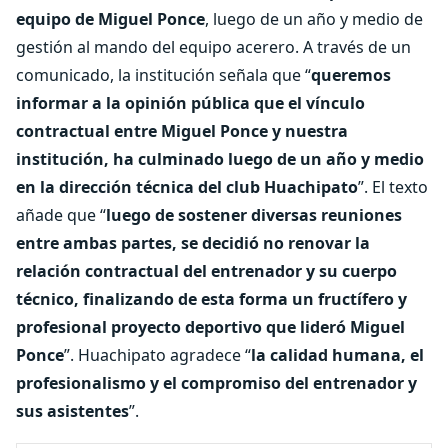
equipo de Miguel Ponce
, luego de un año y medio de
gestión al mando del equipo acerero. A través de un
comunicado, la institución señala que “
queremos
informar a la opinión pública que el vínculo
contractual entre Miguel Ponce y nuestra
institución, ha culminado luego de un año y medio
en la dirección técnica del club Huachipato
”. El texto
añade que “
luego de sostener diversas reuniones
entre ambas partes, se decidió no renovar la
relación contractual del entrenador y su cuerpo
técnico, finalizando de esta forma un fructífero y
profesional proyecto deportivo que lideró Miguel
Ponce
”. Huachipato agradece “
la calidad humana, el
profesionalismo y el compromiso del entrenador y
sus asistentes
”.