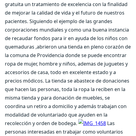
gratuita un tratamiento de excelencia con la finalidad
de mejorar la calidad de vida y el futuro de nuestros
pacientes. Siguiendo el ejemplo de las grandes
corporaciones mundiales y como una buena instancia
de recaudar fondos para ir en ayuda de los niños con
quemaduras ,abrieron una tienda en pleno corazón de
la comuna de Providencia donde se puede encontrar
ropa de mujer, hombre y niños, ademas de juguetes y
accesorios de casa, todo en excelente estado y a
precios módicos. La tienda se abastece de donaciones
que hacen las personas, toda la ropa la reciben en la
misma tienda y para donación de muebles, se
coordina un retiro a domicilio y además trabajan con
modalidad de voluntariado que ayuden en la
recolección y orden de bodega.
Las
personas interesadas en trabajar como voluntarios