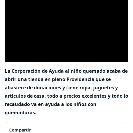
La Corporación de Ayuda al niño quemado acaba de
abrir una tienda en pleno Providencia que se
abastece de donaciones y tiene ropa, juguetes y
artículos de casa, todo a precios excelentes y todo lo
recaudado va en ayuda a los niños con
quemaduras.
Compartir