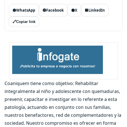
🟢
WhatsApp
🔵
Facebook
⚫
X
🟦
LinkedIn
🔗
Copiar link
Coaniquem tiene como objetivo: Rehabilitar
integralmente al niño y adolescente con quemaduras,
prevenir, capacitar e investigar en lo referente a esta
patología, actuando en conjunto con sus familias,
nuestros benefactores, red de complementadores y la
sociedad. Nuestro compromiso es ofrecer en forma