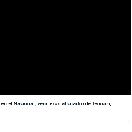
, en el Nacional, vencieron al cuadro de Temuco,