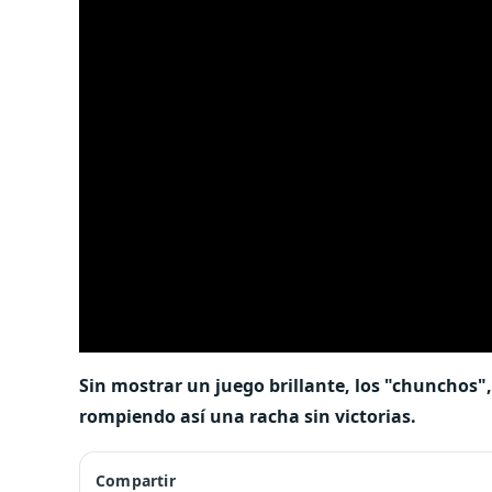
Sin mostrar un juego brillante, los "chunchos"
rompiendo así una racha sin victorias.
Compartir