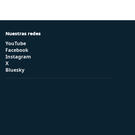
Nuestras redes
YouTube
Facebook
Instagram
X
Bluesky