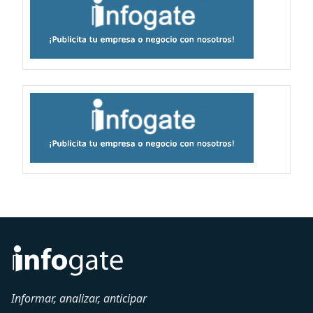
Informar, analizar, anticipar