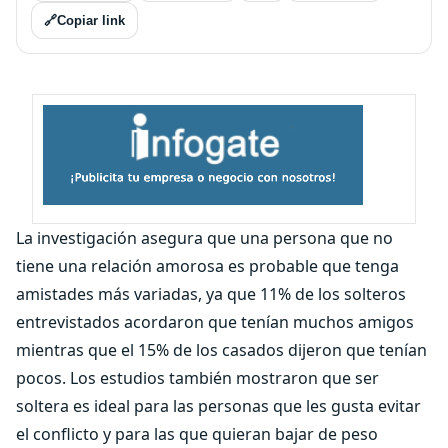
🔗
Copiar link
La investigación asegura que una persona que no
tiene una relación amorosa es probable que tenga
amistades más variadas, ya que 11% de los solteros
entrevistados acordaron que tenían muchos amigos
mientras que el 15% de los casados dijeron que tenían
pocos. Los estudios también mostraron que ser
soltera es ideal para las personas que les gusta evitar
el conflicto y para las que quieran bajar de peso