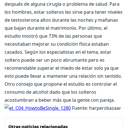
después de alguna cirugía o problema de salud. Para
los hombres, estar solteros les sirve para tener niveles
de testosterona altos durante las noches y mañanas
que bajan durante el matrimonio. Por último, el
estudio mostró que 73% de las personas que
necesitaban mejorar su condición física estaban
casados. Según los especialistas en el tema, estar
soltero puede ser un poco abrumante pero es
recomendable superar el miedo de estar solo ya que
esto puede llevar a mantener una relación sin sentido.
Otro consejo que propone el estudio es controlar el
consumo de alcohol dado que los solteros
acostumbran a beber más que la gente con pareja.
Fuente: harpersbazaar
Otras noticias relacionadas