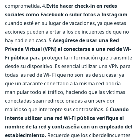
comprometida. 4.
Evite hacer check-in en redes
sociales como Facebook o subir fotos a Instagram
cuando esté en su lugar de vacaciones, ya que estas
acciones pueden alertar a los delincuentes de que no
hay nadie en casa. 5.
Asegúrese de usar una Red
Privada Virtual (VPN) al conectarse a una red de Wi-
Fi pública
para proteger la información que transmite
desde su dispositivo. Es esencial utilizar una VPN para
todas las red de Wi- Fi que no son las de su casa; ya
que un atacante conectado a la misma red podría
manipular todo el tráfico, haciendo que las víctimas
conectadas sean redireccionadas a un servidor
malicioso que intercepte sus contraselñas. 6.
Cuando
intente utilizar una red Wi-Fi pública verifique el
nombre de la red y contraseña con un empleado del
establecimiento.
Recuerde que los ciberdelincuentes