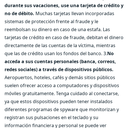
durante sus vacaciones, use una tarjeta de crédito y
no de débito.
Muchas tarjetas llevan incorporadas
sistemas de protección frente al fraude y le
reembolsan su dinero en caso de una estafa. Las
tarjetas de crédito en caso de fraude, debitan el dinero
directamente de las cuentas de la víctima, mientras
que las de crédito usan los fondos del banco. 3.
No
acceda a sus cuentas personales (banca, correos,
redes sociales) a través de dispositivos públicos.
Aeropuertos, hoteles, cafés y demás sitios públicos
suelen ofrecer acceso a computadores y dispositivos
móviles gratuitamente. Tenga cuidado al conectarse,
ya que estos dispositivos pueden tener instalados
diferentes programas de spyware que monitorizan y
registran sus pulsaciones en el teclado y su
información financiera y personal se puede ver