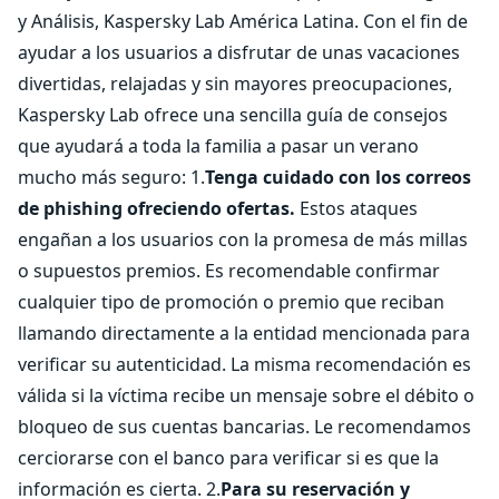
y Análisis, Kaspersky Lab América Latina. Con el fin de
ayudar a los usuarios a disfrutar de unas vacaciones
divertidas, relajadas y sin mayores preocupaciones,
Kaspersky Lab ofrece una sencilla guía de consejos
que ayudará a toda la familia a pasar un verano
mucho más seguro: 1.
Tenga cuidado con los correos
de phishing ofreciendo ofertas.
Estos ataques
engañan a los usuarios con la promesa de más millas
o supuestos premios. Es recomendable confirmar
cualquier tipo de promoción o premio que reciban
llamando directamente a la entidad mencionada para
verificar su autenticidad. La misma recomendación es
válida si la víctima recibe un mensaje sobre el débito o
bloqueo de sus cuentas bancarias. Le recomendamos
cerciorarse con el banco para verificar si es que la
información es cierta. 2.
Para su reservación y