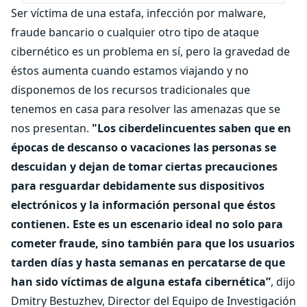
Ser víctima de una estafa, infección por malware,
fraude bancario o cualquier otro tipo de ataque
cibernético es un problema en sí, pero la gravedad de
éstos aumenta cuando estamos viajando y no
disponemos de los recursos tradicionales que
tenemos en casa para resolver las amenazas que se
nos presentan.
"Los ciberdelincuentes saben que en
épocas de descanso o vacaciones las personas se
descuidan y dejan de tomar ciertas precauciones
para resguardar debidamente sus dispositivos
electrónicos y la información personal que éstos
contienen. Este es un escenario ideal no solo para
cometer fraude, sino también para que los usuarios
tarden días y hasta semanas en percatarse de que
han sido víctimas de alguna estafa cibernética”
, dijo
Dmitry Bestuzhev, Director del Equipo de Investigación