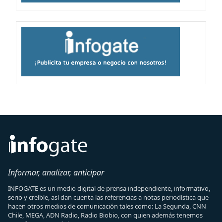
Informar, analizar, anticipar
INFOGATE es un medio digital de prensa independiente, informativo,
serio y creíble, así dan cuenta las referencias a notas periodística que
hacen otros medios de comunicación tales como: La Segunda, CNN
Chile, MEGA, ADN Radio, Radio Biobio, con quien además tenemos