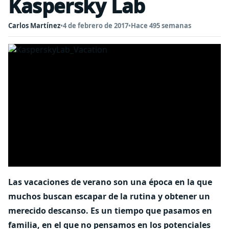
Kaspersky Lab
Carlos Martínez
•
4 de febrero de 2017
•
Hace 495 semanas
Las vacaciones de verano son una época en la que
muchos buscan escapar de la rutina y obtener un
merecido descanso. Es un tiempo que pasamos en
familia, en el que no pensamos en los potenciales