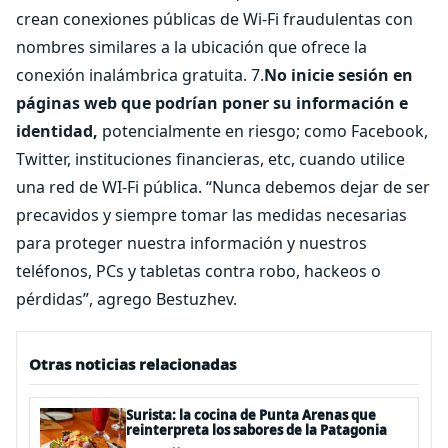
crean conexiones públicas de Wi-Fi fraudulentas con
nombres similares a la ubicación que ofrece la
conexión inalámbrica gratuita. 7.
No inicie sesión en
páginas web que podrían poner su información e
identidad,
potencialmente en riesgo; como Facebook,
Twitter, instituciones financieras, etc, cuando utilice
una red de WI-Fi pública. “Nunca debemos dejar de ser
precavidos y siempre tomar las medidas necesarias
para proteger nuestra información y nuestros
teléfonos, PCs y tabletas contra robo, hackeos o
pérdidas”, agrego Bestuzhev.
Otras noticias relacionadas
Surista: la cocina de Punta Arenas que
reinterpreta los sabores de la Patagonia