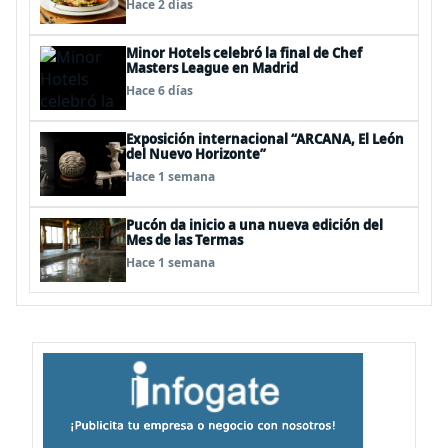
Hace 2 días
Minor Hotels celebró la final de Chef
Masters League en Madrid
Hace 6 días
Exposición internacional “ARCANA, El León
del Nuevo Horizonte”
Hace 1 semana
Pucón da inicio a una nueva edición del
Mes de las Termas
Hace 1 semana