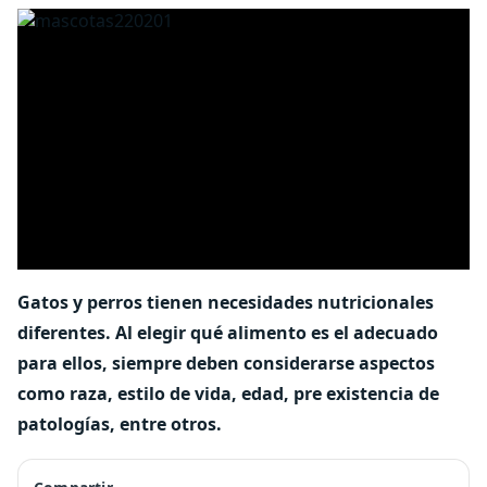
Gatos y perros tienen necesidades nutricionales
diferentes. Al elegir qué alimento es el adecuado
para ellos, siempre deben considerarse aspectos
como raza, estilo de vida, edad, pre existencia de
patologías, entre otros.