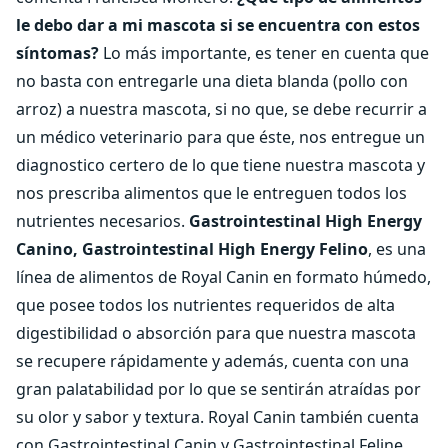
le debo dar a mi mascota si se encuentra con estos
síntomas?
Lo más importante, es tener en cuenta que
no basta con entregarle una dieta blanda (pollo con
arroz) a nuestra mascota, si no que, se debe recurrir a
un médico veterinario para que éste, nos entregue un
diagnostico certero de lo que tiene nuestra mascota y
nos prescriba alimentos que le entreguen todos los
nutrientes necesarios.
Gastrointestinal High Energy
Canino, Gastrointestinal High Energy Felino
, es una
línea de alimentos de Royal Canin en formato húmedo,
que posee todos los nutrientes requeridos de alta
digestibilidad o absorción para que nuestra mascota
se recupere rápidamente y además, cuenta con una
gran palatabilidad por lo que se sentirán atraídas por
su olor y sabor y textura. Royal Canin también cuenta
con Gastrointestinal Canin y Gastrointestinal Feline,