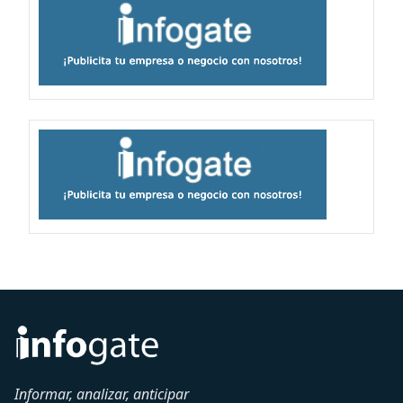
Informar, analizar, anticipar