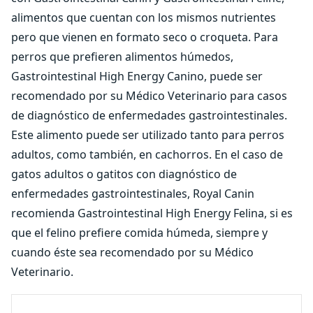
alimentos que cuentan con los mismos nutrientes
pero que vienen en formato seco o croqueta. Para
perros que prefieren alimentos húmedos,
Gastrointestinal High Energy Canino, puede ser
recomendado por su Médico Veterinario para casos
de diagnóstico de enfermedades gastrointestinales.
Este alimento puede ser utilizado tanto para perros
adultos, como también, en cachorros. En el caso de
gatos adultos o gatitos con diagnóstico de
enfermedades gastrointestinales, Royal Canin
recomienda Gastrointestinal High Energy Felina, si es
que el felino prefiere comida húmeda, siempre y
cuando éste sea recomendado por su Médico
Veterinario.