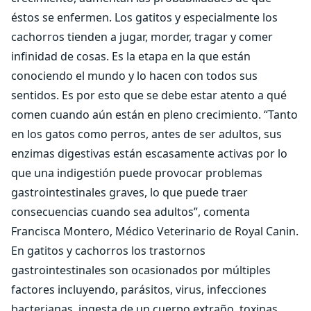
éstos se enfermen. Los gatitos y especialmente los
cachorros tienden a jugar, morder, tragar y comer
infinidad de cosas. Es la etapa en la que están
conociendo el mundo y lo hacen con todos sus
sentidos. Es por esto que se debe estar atento a qué
comen cuando aún están en pleno crecimiento. “Tanto
en los gatos como perros, antes de ser adultos, sus
enzimas digestivas están escasamente activas por lo
que una indigestión puede provocar problemas
gastrointestinales graves, lo que puede traer
consecuencias cuando sea adultos”, comenta
Francisca Montero, Médico Veterinario de Royal Canin.
En gatitos y cachorros los trastornos
gastrointestinales son ocasionados por múltiples
factores incluyendo, parásitos, virus, infecciones
bacterianas, ingesta de un cuerpo extraño, toxinas,