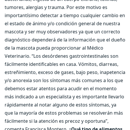
tumores, alergias y trauma. Por este motivo es
importantísimo detectar a tiempo cualquier cambio en
el estado de ánimo y/o condición general de nuestra
mascota y ser muy observadores ya que un correcto
diagnóstico dependerá de la información que el dueño
de la mascota pueda proporcionar al Médico
Veterinario. “Los desórdenes gastrointestinales son
fácilmente identificables en casa. Vómitos, diarreas,
estreñimiento, exceso de gases, bajo peso, inapetencia
y/o anorexia son los síntomas más comunes a los que
debemos estar atentos para acudir en el momento
más indicado a un especialista y es importante llevarlo
rápidamente al notar alguno de estos síntomas, ya
que la mayoría de estos problemas se resolverán más
fácilmente si la atención es precoz y oportuna”,
comenta Francisca Montero.
¿Qué tipo de alimentos