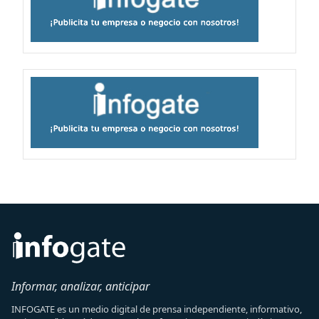
Informar, analizar, anticipar
INFOGATE es un medio digital de prensa independiente, informativo,