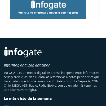
Informar, analizar, anticipar
INFOGATE es un medio digital de prensa independiente, informativo,
serio y creíble, así dan cuenta las referencias a notas periodística que
hacen otros medios de comunicación tales como: La Segunda, CNN
Chile, MEGA, ADN Radio, Radio Biobio, con quien además tenemos
una alianza estratégica.
Lo más visto de la semana