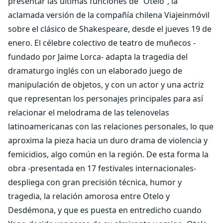
presentar las últimas funciones de “Otelo”, la
aclamada versión de la compañía chilena Viajeinmóvil
sobre el clásico de Shakespeare, desde el jueves 19 de
enero. El célebre colectivo de teatro de muñecos -
fundado por Jaime Lorca- adapta la tragedia del
dramaturgo inglés con un elaborado juego de
manipulación de objetos, y con un actor y una actriz
que representan los personajes principales para así
relacionar el melodrama de las telenovelas
latinoamericanas con las relaciones personales, lo que
aproxima la pieza hacia un duro drama de violencia y
femicidios, algo común en la región. De esta forma la
obra -presentada en 17 festivales internacionales-
despliega con gran precisión técnica, humor y
tragedia, la relación amorosa entre Otelo y
Desdémona, y que es puesta en entredicho cuando