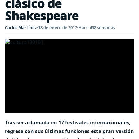
clásico de
Shakespeare
Carlos Martínez
•
18 de enero de 2017
•
Hace 498 semanas
Tras ser aclamada en 17 festivales internacionales,
regresa con sus últimas funciones esta gran versión