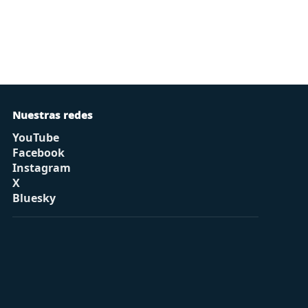
Nuestras redes
YouTube
Facebook
Instagram
X
Bluesky