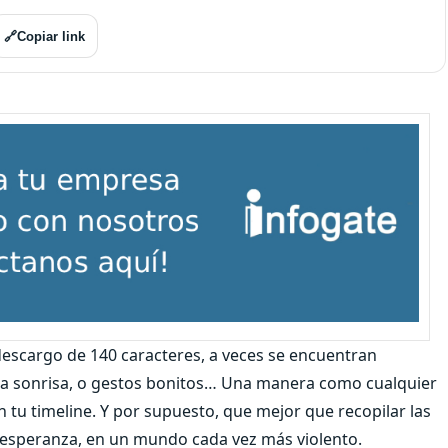
🔗
Copiar link
 descargo de 140 caracteres, a veces se encuentran
na sonrisa, o gestos bonitos… Una manera como cualquier
 tu timeline. Y por supuesto, que mejor que recopilar las
 esperanza, en un mundo cada vez más violento.