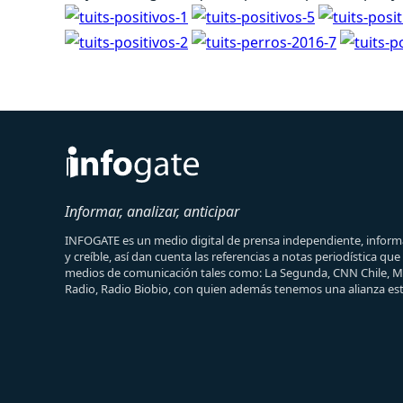
Informar, analizar, anticipar
INFOGATE es un medio digital de prensa independiente, informa
y creíble, así dan cuenta las referencias a notas periodística qu
medios de comunicación tales como: La Segunda, CNN Chile, 
Radio, Radio Biobio, con quien además tenemos una alianza est