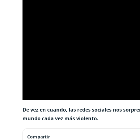
De vez en cuando, las redes sociales nos sorp
mundo cada vez más violento.
Compartir