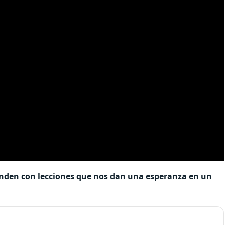
renden con lecciones que nos dan una esperanza en un