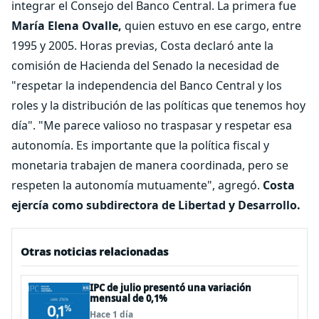
integrar el Consejo del Banco Central. La primera fue
María Elena Ovalle,
quien estuvo en ese cargo, entre
1995 y 2005. Horas previas, Costa declaró ante la
comisión de Hacienda del Senado la necesidad de
"respetar la independencia del Banco Central y los
roles y la distribución de las políticas que tenemos hoy
día". "Me parece valioso no traspasar y respetar esa
autonomía. Es importante que la política fiscal y
monetaria trabajen de manera coordinada, pero se
respeten la autonomía mutuamente", agregó.
Costa
ejercía como subdirectora de Libertad y Desarrollo.
Otras noticias relacionadas
IPC de julio presentó una variación
mensual de 0,1%
Hace 1 día