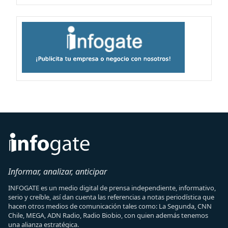
Informar, analizar, anticipar
INFOGATE es un medio digital de prensa independiente, informativo,
serio y creíble, así dan cuenta las referencias a notas periodística que
hacen otros medios de comunicación tales como: La Segunda, CNN
Chile, MEGA, ADN Radio, Radio Biobio, con quien además tenemos
una alianza estratégica.