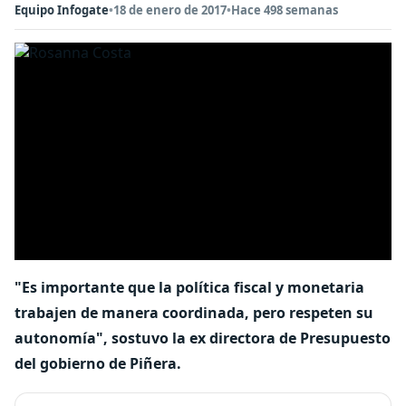
Equipo Infogate
•
18 de enero de 2017
•
Hace 498 semanas
"Es importante que la política fiscal y monetaria
trabajen de manera coordinada, pero respeten su
autonomía", sostuvo la ex directora de Presupuesto
del gobierno de Piñera.