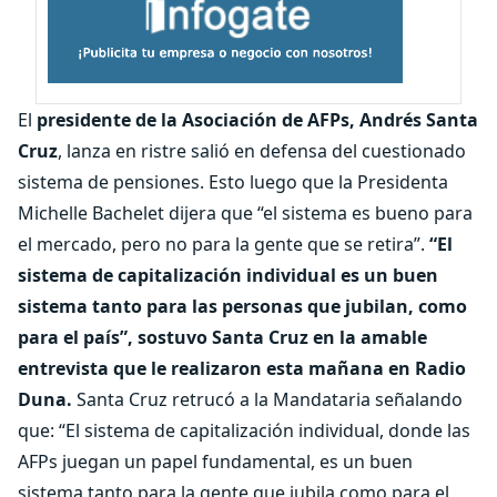
El
presidente de la Asociación de AFPs, Andrés Santa
Cruz
, lanza en ristre salió en defensa del cuestionado
sistema de pensiones. Esto luego que la Presidenta
Michelle Bachelet dijera que “el sistema es bueno para
el mercado, pero no para la gente que se retira”.
“El
sistema de capitalización individual es un buen
sistema tanto para las personas que jubilan, como
para el país”, sostuvo Santa Cruz en la amable
entrevista que le realizaron esta mañana en Radio
Duna.
Santa Cruz retrucó a la Mandataria señalando
que: “El sistema de capitalización individual, donde las
AFPs juegan un papel fundamental, es un buen
sistema tanto para la gente que jubila como para el