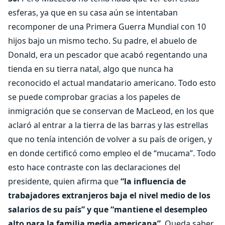
esferas, ya que en su casa aún se intentaban
recomponer de una Primera Guerra Mundial con 10
hijos bajo un mismo techo. Su padre, el abuelo de
Donald, era un pescador que acabó regentando una
tienda en su tierra natal, algo que nunca ha
reconocido el actual mandatario americano. Todo esto
se puede comprobar gracias a los papeles de
inmigración que se conservan de MacLeod, en los que
aclaró al entrar a la tierra de las barras y las estrellas
que no tenía intención de volver a su país de origen, y
en donde certificó como empleo el de “mucama”. Todo
esto hace contraste con las declaraciones del
presidente, quien afirma que
“la influencia de
trabajadores extranjeros baja el nivel medio de los
salarios de su país” y que “mantiene el desempleo
alto para la familia media americana”
. Queda saber