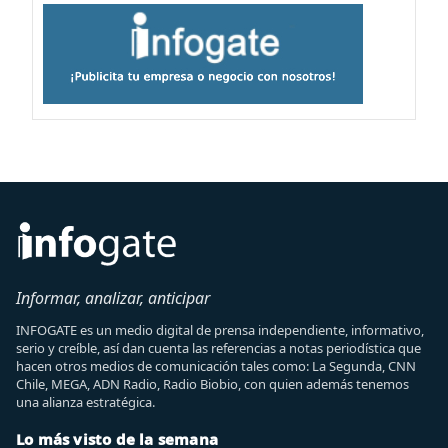
Informar, analizar, anticipar
INFOGATE es un medio digital de prensa independiente, informativo,
serio y creíble, así dan cuenta las referencias a notas periodística que
hacen otros medios de comunicación tales como: La Segunda, CNN
Chile, MEGA, ADN Radio, Radio Biobio, con quien además tenemos
una alianza estratégica.
Lo más visto de la semana