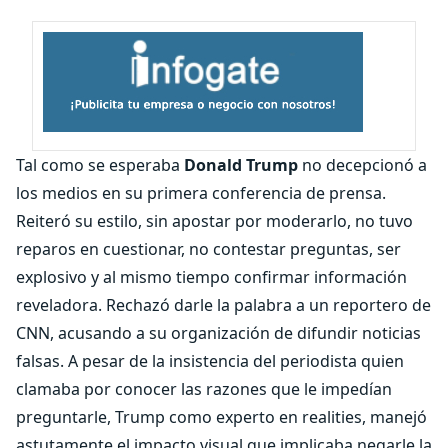
Tal como se esperaba
Donald Trump
no decepcionó a
los medios en su primera conferencia de prensa.
Reiteró su estilo, sin apostar por moderarlo, no tuvo
reparos en cuestionar, no contestar preguntas, ser
explosivo y al mismo tiempo confirmar información
reveladora. Rechazó darle la palabra a un reportero de
CNN, acusando a su organización de difundir noticias
falsas. A pesar de la insistencia del periodista quien
clamaba por conocer las razones que le impedían
preguntarle, Trump como experto en realities, manejó
astutamente el impacto visual que implicaba negarle la