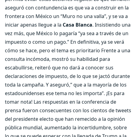
aseguró con contundencia es que va a construir en la
frontera con México un “Muro no una valla”, y se va a
iniciar apenas llegue a la
Casa Blanca
. Insistiendo una
vez más, que México lo pagaría “ya sea a través de un
impuesto o como un pago.” En definitiva, ya se verá
cómo se hace, pero el tema es prioritario Frente a una
consulta incómoda, mostró su habilidad para
escabullirse, reiteró que no dará a conocer sus
declaraciones de impuesto, de lo que se jactó durante
toda la campaña. Y aseguró,” que a la mayoría de los
estadounidenses ese tema no les importa”. ¡Es para
tomar nota! Las respuestas en la conferencia de
prensa fueron consecuentes con los cientos de tweets
del presidente electo que han remecido a la opinión
pública mundial, aumentado la incertidumbre, sobre
lo que se puede esperar con la llegada de Trump a la