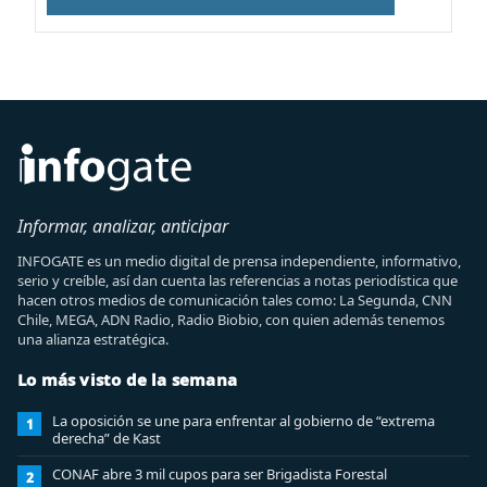
Informar, analizar, anticipar
INFOGATE es un medio digital de prensa independiente, informativo,
serio y creíble, así dan cuenta las referencias a notas periodística que
hacen otros medios de comunicación tales como: La Segunda, CNN
Chile, MEGA, ADN Radio, Radio Biobio, con quien además tenemos
una alianza estratégica.
Lo más visto de la semana
La oposición se une para enfrentar al gobierno de “extrema
1
derecha” de Kast
CONAF abre 3 mil cupos para ser Brigadista Forestal
2