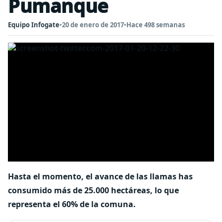
Pumanque
Equipo Infogate
•
20 de enero de 2017
•
Hace 498 semanas
Hasta el momento, el avance de las llamas has
consumido más de 25.000 hectáreas, lo que
representa el 60% de la comuna.