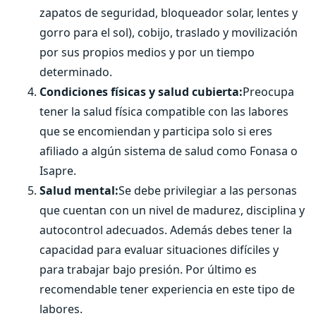
zapatos de seguridad, bloqueador solar, lentes y
gorro para el sol), cobijo, traslado y movilización
por sus propios medios y por un tiempo
determinado.
Condiciones físicas y salud cubierta:
Preocupa
tener la salud física compatible con las labores
que se encomiendan y participa solo si eres
afiliado a algún sistema de salud como Fonasa o
Isapre.
Salud mental:
Se debe privilegiar a las personas
que cuentan con un nivel de madurez, disciplina y
autocontrol adecuados. Además debes tener la
capacidad para evaluar situaciones difíciles y
para trabajar bajo presión. Por último es
recomendable tener experiencia en este tipo de
labores.