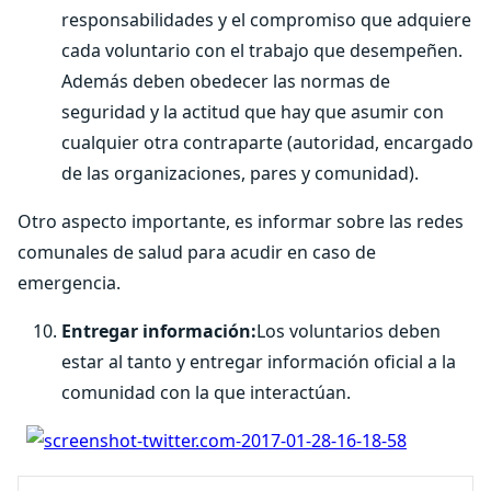
responsabilidades y el compromiso que adquiere
cada voluntario con el trabajo que desempeñen.
Además deben obedecer las normas de
seguridad y la actitud que hay que asumir con
cualquier otra contraparte (autoridad, encargado
de las organizaciones, pares y comunidad).
Otro aspecto importante, es informar sobre las redes
comunales de salud para acudir en caso de
emergencia.
Entregar información:
Los voluntarios deben
estar al tanto y entregar información oficial a la
comunidad con la que interactúan.