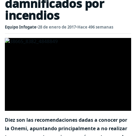
damnificados por
incendios
Equipo Infogate
•
28 de enero de 2017
•
Hace 496 semanas
Diez son las recomendaciones dadas a conocer por
la Onemi, apuntando principalmente a no realizar