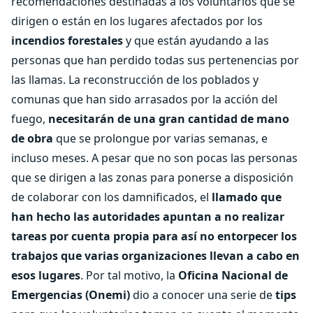
recomendaciones destinadas a los voluntarios que se
dirigen o están en los lugares afectados por los
incendios forestales
y que están ayudando a las
personas que han perdido todas sus pertenencias por
las llamas. La reconstrucción de los poblados y
comunas que han sido arrasados por la acción del
fuego,
necesitarán de una gran cantidad de mano
de obra
que se prolongue por varias semanas, e
incluso meses. A pesar que no son pocas las personas
que se dirigen a las zonas para ponerse a disposición
de colaborar con los damnificados, el
llamado que
han hecho las autoridades apuntan a no realizar
tareas por cuenta propia para así no entorpecer los
trabajos que varias organizaciones llevan a cabo en
esos lugares
. Por tal motivo, la
Oficina Nacional de
Emergencias (Onemi)
dio a conocer una serie de
tips