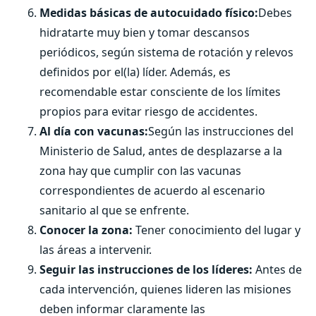
Medidas básicas de autocuidado físico:
Debes
hidratarte muy bien y tomar descansos
periódicos, según sistema de rotación y relevos
definidos por el(la) líder. Además, es
recomendable estar consciente de los límites
propios para evitar riesgo de accidentes.
Al día con vacunas:
Según las instrucciones del
Ministerio de Salud, antes de desplazarse a la
zona hay que cumplir con las vacunas
correspondientes de acuerdo al escenario
sanitario al que se enfrente.
Conocer la zona:
Tener conocimiento del lugar y
las áreas a intervenir.
Seguir las instrucciones de los líderes:
Antes de
cada intervención, quienes lideren las misiones
deben informar claramente las