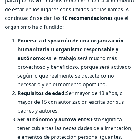
para que los voluntarios tomen en cuenta al momento
de estar en los lugares consumidos por las llamas. A
continuación se dan las
10 recomendaciones
que el
organismo ha difundido:
Ponerse a disposición de una organización
humanitaria u organismo responsable y
autónomo:
Así el trabajo será mucho más
provechoso y beneficioso, porque será activado
según lo que realmente se detecte como
necesario y en el momento oportuno.
Requisitos de edad:
Ser mayor de 18 años, o
mayor de 15 con autorización escrita por sus
padres y autores.
Ser autónomo y autovalente:
Esto significa
tener cubiertas las necesidades de alimentación,
elementos de protección personal (guantes,