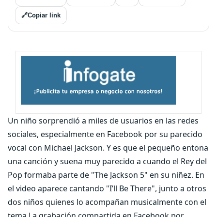
🔗
Copiar link
Un niño sorprendió a miles de usuarios en las redes
sociales, especialmente en Facebook por su parecido
vocal con Michael Jackson. Y es que el pequeño entona
una canción y suena muy parecido a cuando el Rey del
Pop formaba parte de "The Jackson 5" en su niñez. En
el video aparece cantando "I’ll Be There", junto a otros
dos niños quienes lo acompañan musicalmente con el
tema La grabación compartida en Facebook por