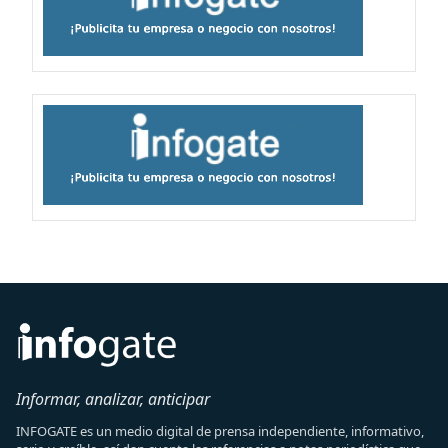
Informar, analizar, anticipar
INFOGATE es un medio digital de prensa independiente, informativo,