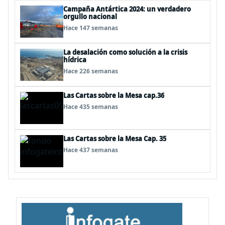
Campaña Antártica 2024: un verdadero
orgullo nacional
Hace 147 semanas
La desalación como solución a la crisis
hídrica
Hace 226 semanas
Las Cartas sobre la Mesa cap.36
Hace 435 semanas
Las Cartas sobre la Mesa Cap. 35
Hace 437 semanas