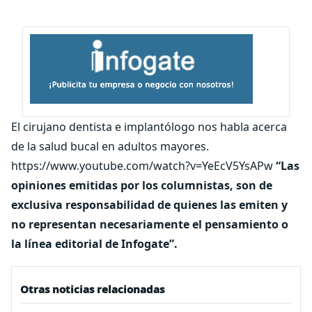
El cirujano dentista e implantólogo nos habla acerca
de la salud bucal en adultos mayores.
https://www.youtube.com/watch?v=YeEcV5YsAPw
“Las
opiniones emitidas por los columnistas, son de
exclusiva responsabilidad de quienes las emiten y
no representan necesariamente el pensamiento o
la línea editorial de Infogate”.
Otras noticias relacionadas