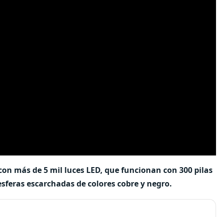
con más de 5 mil luces LED, que funcionan con 300 pilas
sferas escarchadas de colores cobre y negro.