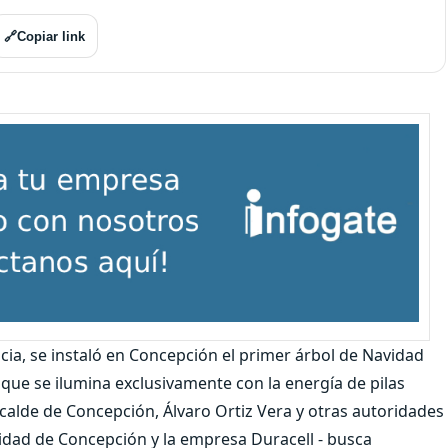
🔗
Copiar link
cia, se instaló en Concepción el primer árbol de Navidad
que se ilumina exclusivamente con la energía de pilas
alcalde de Concepción, Álvaro Ortiz Vera y otras autoridades
alidad de Concepción y la empresa Duracell - busca