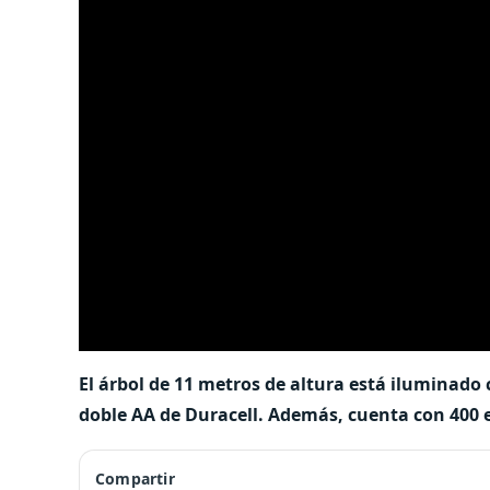
El árbol de 11 metros de altura está iluminado 
doble AA de Duracell. Además, cuenta con 400 e
Compartir