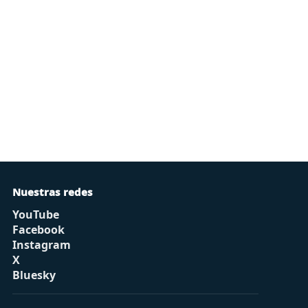
Nuestras redes
YouTube
Facebook
Instagram
X
Bluesky