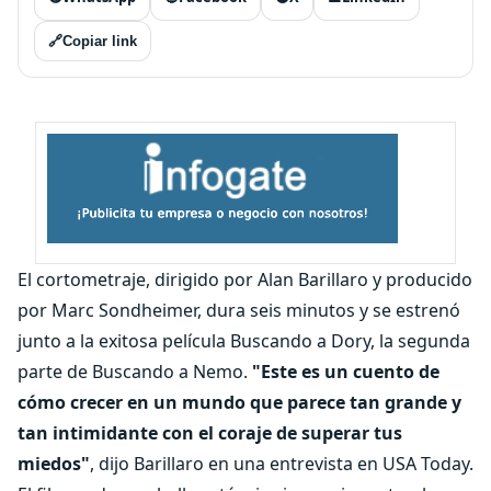
🔗
Copiar link
El cortometraje, dirigido por Alan Barillaro y producido
por Marc Sondheimer, dura seis minutos y se estrenó
junto a la exitosa película Buscando a Dory, la segunda
parte de Buscando a Nemo.
"Este es un cuento de
cómo crecer en un mundo que parece tan grande y
tan intimidante con el coraje de superar tus
miedos"
, dijo Barillaro en una entrevista en USA Today.