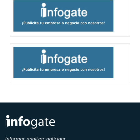
Informar, analizar, anticipar