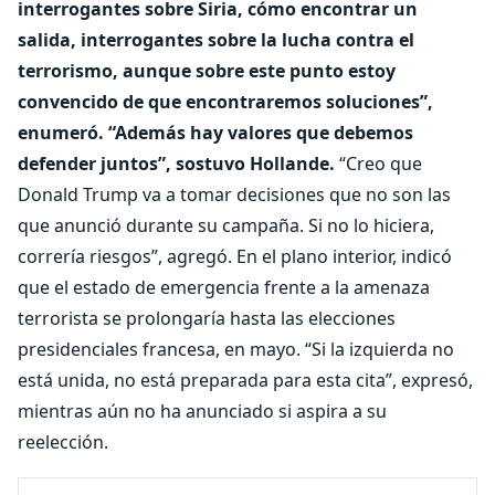
interrogantes sobre Siria, cómo encontrar un
salida, interrogantes sobre la lucha contra el
terrorismo, aunque sobre este punto estoy
convencido de que encontraremos soluciones”,
enumeró. “Además hay valores que debemos
defender juntos”, sostuvo Hollande.
“Creo que
Donald Trump va a tomar decisiones que no son las
que anunció durante su campaña. Si no lo hiciera,
correría riesgos”, agregó. En el plano interior, indicó
que el estado de emergencia frente a la amenaza
terrorista se prolongaría hasta las elecciones
presidenciales francesa, en mayo. “Si la izquierda no
está unida, no está preparada para esta cita”, expresó,
mientras aún no ha anunciado si aspira a su
reelección.