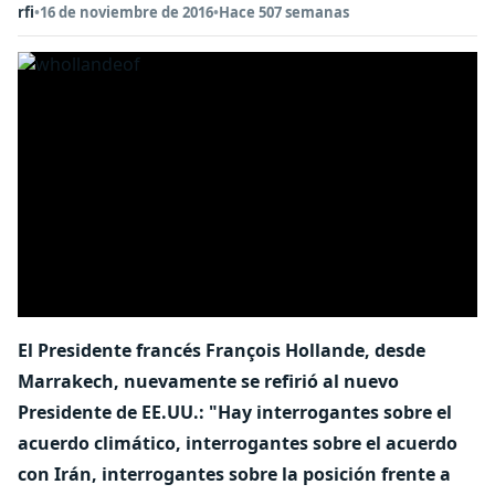
rfi
•
16 de noviembre de 2016
•
Hace 507 semanas
El Presidente francés François Hollande, desde
Marrakech, nuevamente se refirió al nuevo
Presidente de EE.UU.: "Hay interrogantes sobre el
acuerdo climático, interrogantes sobre el acuerdo
con Irán, interrogantes sobre la posición frente a