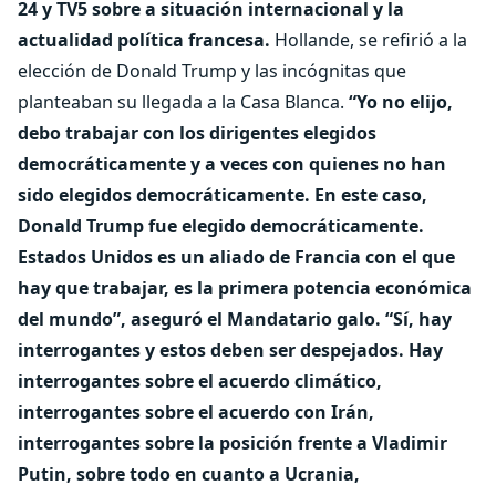
24 y TV5 sobre a situación internacional y la
actualidad política francesa.
Hollande, se refirió a la
elección de Donald Trump y las incógnitas que
planteaban su llegada a la Casa Blanca.
“Yo no elijo,
debo trabajar con los dirigentes elegidos
democráticamente y a veces con quienes no han
sido elegidos democráticamente. En este caso,
Donald Trump fue elegido democráticamente.
Estados Unidos es un aliado de Francia con el que
hay que trabajar, es la primera potencia económica
del mundo”, aseguró el Mandatario galo.
“Sí, hay
interrogantes y estos deben ser despejados. Hay
interrogantes sobre el acuerdo climático,
interrogantes sobre el acuerdo con Irán,
interrogantes sobre la posición frente a Vladimir
Putin, sobre todo en cuanto a Ucrania,