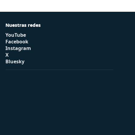
Nuestras redes
YouTube
Facebook
Instagram
X
Bluesky