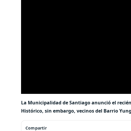
La Municipalidad de Santiago anunció el recié
Histórico, sin embargo, vecinos del Barrio Yun
Compartir