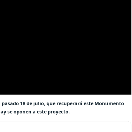
n pasado 18 de julio, que recuperará este Monumento
gay se oponen a este proyecto.